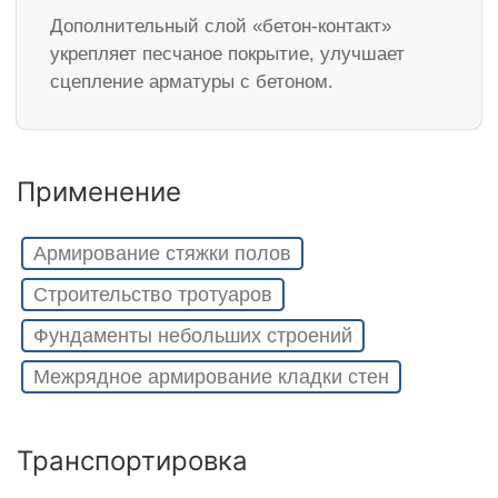
Дополнительный слой «бетон-контакт»
укрепляет песчаное покрытие, улучшает
сцепление арматуры с бетоном.
Применение
Армирование стяжки полов
Строительство тротуаров
Фундаменты небольших строений
Межрядное армирование кладки стен
Транспортировка