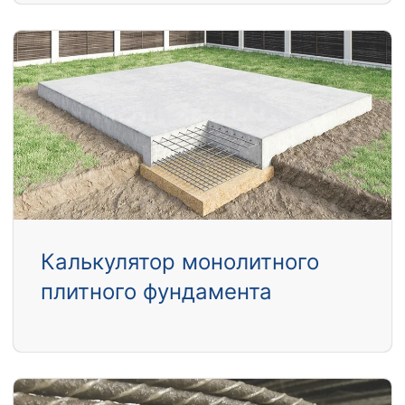
Калькулятор монолитного
плитного фундамента