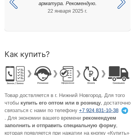
арматура. Рекомендую.
22 января 2025 г.
Как купить?
Товар доствляется в г. Нижний Новгород. Для того
чтобы
купить его оптом или в розницу
, достаточно
связаться с нами по телефону
+7 924 831-10-38
. Для экономии вашего времени
рекомендуем
заполнить и отправить специальную форму
,
которая появляется при нажатии на кнопку «Купить»