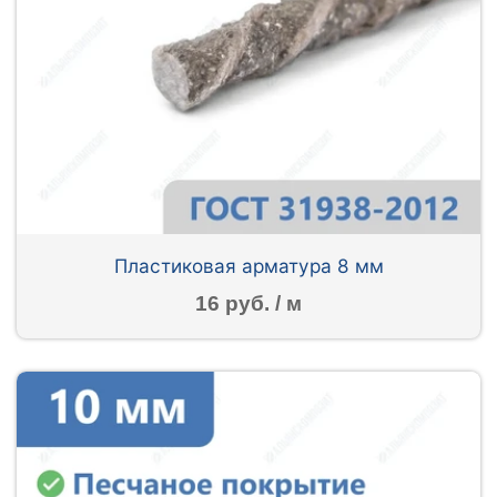
Пластиковая арматура 8 мм
16 руб. / м