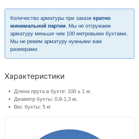
Количество арматуры при заказе
кратно
минимальной партии
. Мы не отгружаем
арматуру меньше чем 100 метровыми бухтами.
Мы не режем арматуру нужными вам
размерами.
Характеристики
Длина прута в бухте: 100 ± 1 м.
Диаметр бухты: 0,8-1,3 м.
Вес бухты: 5 кг