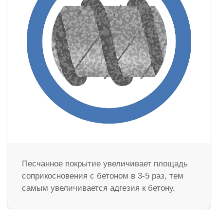
Песчанное покрытие увеличивает площадь
соприкосновения с бетоном в 3-5 раз, тем
самым увеличивается адгезия к бетону.