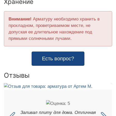
Хранение
Внимание!
Арматуру необходимо хранить в
прохладном, проветриваемом месте, не
допуская ее длительное нахождение под
прямыми солнечными лучами.
Есть вопрос?
Отзывы
Заливал плиту для дома. Отличная