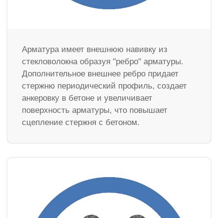
Арматура имеет внешнюю навивку из
стекловолокна образуя "ребро" арматуры.
Дополнительное внешнее ребро придает
стержню периодический профиль, создает
анкеровку в бетоне и увеличивает
поверхность арматуры, что повышает
сцепление стержня с бетоном.