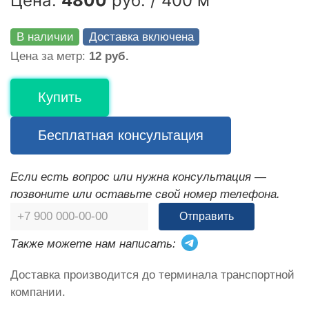
Цена:
4800
руб. / 400 м
В наличии
Доставка включена
Цена за метр:
12 руб.
Купить
Бесплатная консультация
Если есть вопрос или нужна консультация —
позвоните или оставьте свой номер телефона.
Отправить
Также можете нам написать:
Доставка производится до терминала транспортной
компании.