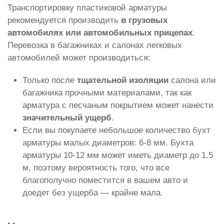
Транспортировку пластиковой арматуры
рекомендуется производить
в грузовых
автомобилях или автомобильных прицепах
.
Перевозка в багажниках и салонах легковых
автомобилей может производиться:
Только после
тщательной изоляции
салона или
багажника прочными материалами, так как
арматура с песчаным покрытием может нанести
значительный ущерб
.
Если вы покупаете небольшое количество бухт
арматуры малых диаметров: 6-8 мм. Бухта
арматуры 10-12 мм может иметь диаметр до 1.5
м, поэтому вероятность того, что все
благополучно поместится в вашем авто и
доедет без ущерба — крайне мала.