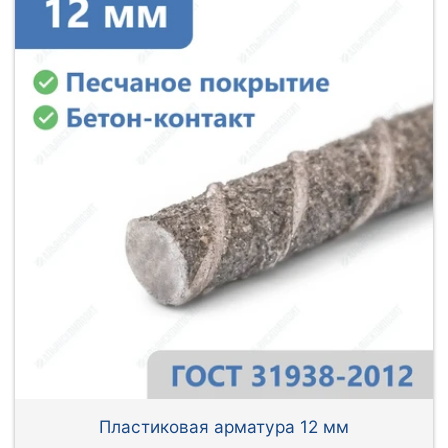
Пластиковая арматура 12 мм