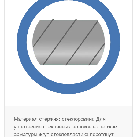
Материал стержня: стеклоровинг. Для
уплотнения стеклянных волокон в стержне
арматуры жгут стеклопластика перетянут