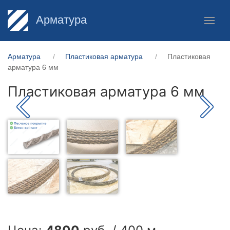
Арматура
Арматура
Пластиковая арматура
Пластиковая
арматура 6 мм
Пластиковая арматура 6 мм