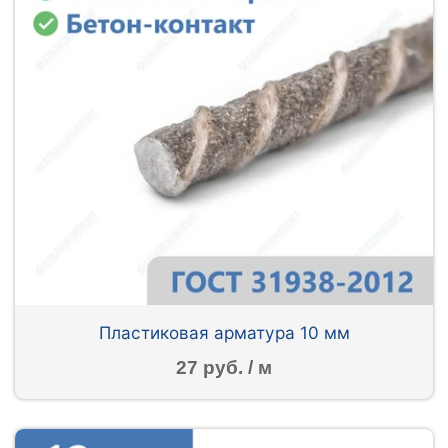
Пластиковая арматура 10 мм
27 руб. / м