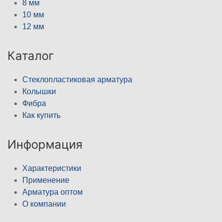
8 мм
10 мм
12 мм
Каталог
Стеклопластиковая арматура
Колышки
Фибра
Как купить
Информация
Характеристики
Применение
Арматура оптом
О компании