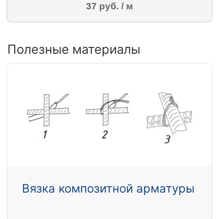
37 руб. / м
Полезные материалы
Вязка композитной арматуры