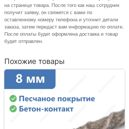
на странице товара. После того как наш сотрудник
получит заявку, он свяжется с вами по
оставленному номеру телефона и уточнит детали
заказа, затем передаст вам информацию по оплате.
После оплаты будет оформлена доставка и товар
будет отправлен.
Похожие товары