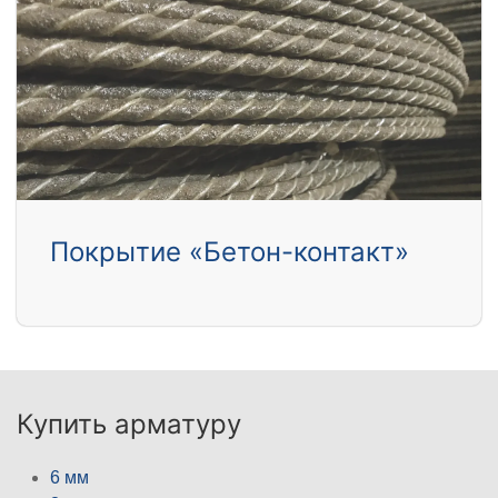
Покрытие «Бетон-контакт»
Купить арматуру
6 мм