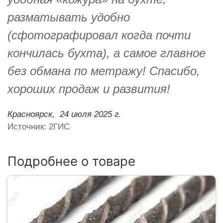
разматывать удобно
(сфотографировал когда почти
кончилась бухта), а самое главное
без обмана по метражу! Спасибо,
хороших продаж и развития!
Красноярск,
24 июля 2025 г.
Источник: 2ГИС
Подробнее о товаре