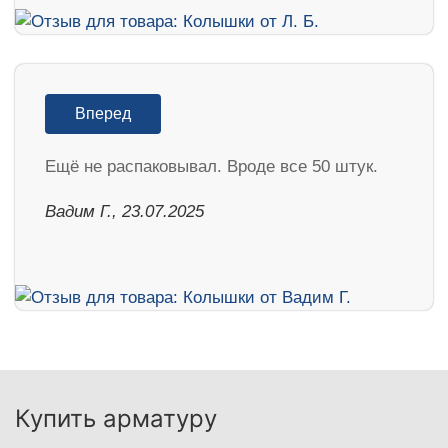
Вперед
Ещё не распаковывал. Вроде все 50 штук.
Вадим Г., 23.07.2025
Купить арматуру