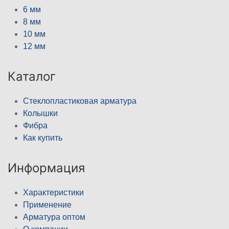
6 мм
8 мм
10 мм
12 мм
Каталог
Стеклопластиковая арматура
Колышки
Фибра
Как купить
Информация
Характеристики
Применение
Арматура оптом