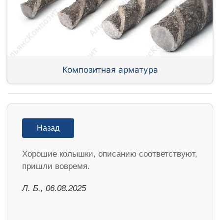
Композитная арматура
Назад
Хорошие колышки, описанию соответствуют,
пришли вовремя.
Л. Б., 06.08.2025