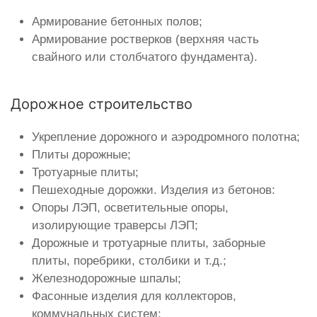
Армирование бетонных полов;
Армирование ростверков (верхняя часть
свайного или столбчатого фундамента).
Дорожное строительство
Укрепление дорожного и аэродромного полотна;
Плиты дорожные;
Тротуарные плиты;
Пешеходные дорожки. Изделия из бетонов:
Опоры ЛЭП, осветительные опоры,
изолирующие траверсы ЛЭП;
Дорожные и тротуарные плиты, заборные
плиты, поребрики, столбики и т.д.;
Железнодорожные шпалы;
Фасонные изделия для коллекторов,
коммунальных систем;