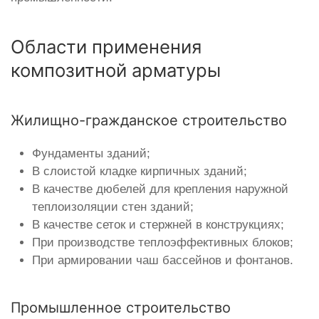
Области применения
композитной арматуры
Жилищно-гражданское строительство
Фундаменты зданий;
В слоистой кладке кирпичных зданий;
В качестве дюбелей для крепления наружной
теплоизоляции стен зданий;
В качестве сеток и стержней в конструкциях;
При производстве теплоэффективных блоков;
При армировании чаш бассейнов и фонтанов.
Промышленное строительство