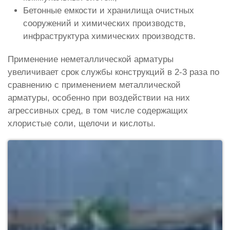
Бетонные емкости и хранилища очистных
сооружений и химических производств,
инфраструктура химических производств.
Применение неметаллической арматуры
увеличивает срок службы конструкций в 2-3 раза по
сравнению с применением металлической
арматуры, особенно при воздействии на них
агрессивных сред, в том числе содержащих
хлористые соли, щелочи и кислоты.