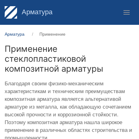
Арматура
Арматура
Применение
Применение
стеклопластиковой
композитной арматуры
Благодаря своим физико-механическим
характеристикам и техническим преимуществам
композитная арматура является альтернативой
арматуре из металла, как обладающую сочетанием
высокой прочности и коррозионной стойкости.
Поэтому композитная арматура нашла широкое
применение в различных областях строительства и
промышленности.