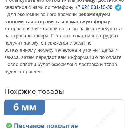
чтобы
купить его оптом или в розницу
, достаточно
связаться с нами по телефону
+7 924 831-10-38
. Для экономии вашего времени
рекомендуем
заполнить и отправить специальную форму
,
которая появляется при нажатии на кнопку «Купить»
на странице товара. После того как наш сотрудник
получит заявку, он свяжется с вами по
оставленному номеру телефона и уточнит детали
заказа, затем передаст вам информацию по оплате.
После оплаты будет оформлена доставка и товар
будет отправлен.
Похожие товары