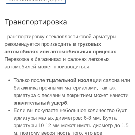
Транспортировка
Транспортировку стеклопластиковой арматуры
рекомендуется производить
в грузовых
автомобилях или автомобильных прицепах
.
Перевозка в багажниках и салонах легковых
автомобилей может производиться:
Только после
тщательной изоляции
салона или
багажника прочными материалами, так как
арматура с песчаным покрытием может нанести
значительный ущерб
.
Если вы покупаете небольшое количество бухт
арматуры малых диаметров: 6-8 мм. Бухта
арматуры 10-12 мм может иметь диаметр до 1.5
м, поэтому вероятность того, что все