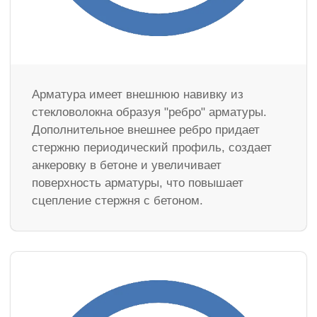
Арматура имеет внешнюю навивку из
стекловолокна образуя "ребро" арматуры.
Дополнительное внешнее ребро придает
стержню периодический профиль, создает
анкеровку в бетоне и увеличивает
поверхность арматуры, что повышает
сцепление стержня с бетоном.