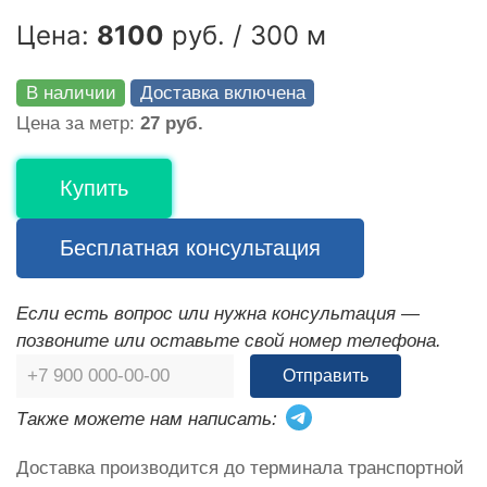
Цена:
8100
руб. / 300 м
В наличии
Доставка включена
Цена за метр:
27 руб.
Купить
Бесплатная консультация
Если есть вопрос или нужна консультация —
позвоните или оставьте свой номер телефона.
Отправить
Также можете нам написать:
Доставка производится до терминала транспортной