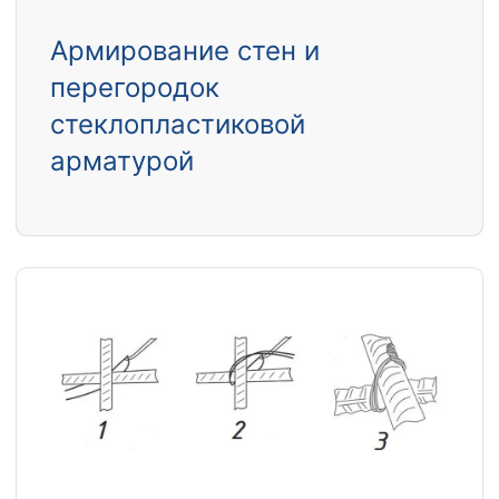
Армирование стен и
перегородок
стеклопластиковой
арматурой