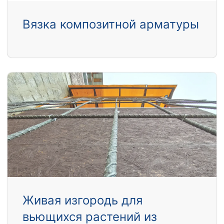
Вязка композитной арматуры
Живая изгородь для
вьющихся растений из