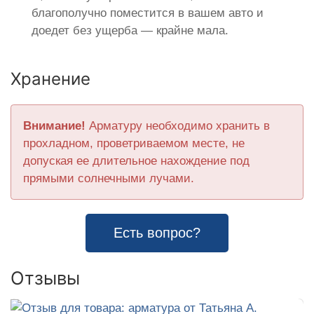
благополучно поместится в вашем авто и
доедет без ущерба — крайне мала.
Хранение
Внимание!
Арматуру необходимо хранить в
прохладном, проветриваемом месте, не
допуская ее длительное нахождение под
прямыми солнечными лучами.
Есть вопрос?
Отзывы