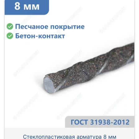
Стеклопластиковая арматура 8 мм