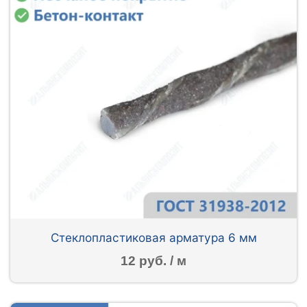
Стеклопластиковая арматура 6 мм
12 руб. / м