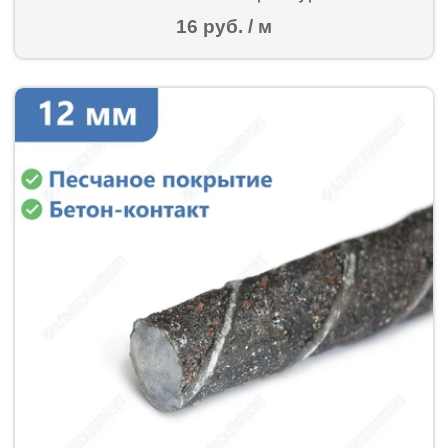
16 руб. / м