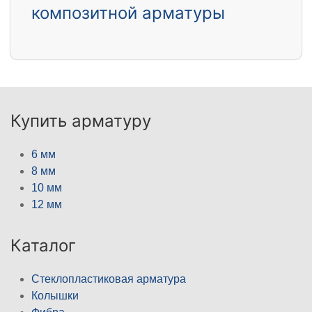
композитной арматуры
Купить арматуру
6 мм
8 мм
10 мм
12 мм
Каталог
Стеклопластиковая арматура
Колышки