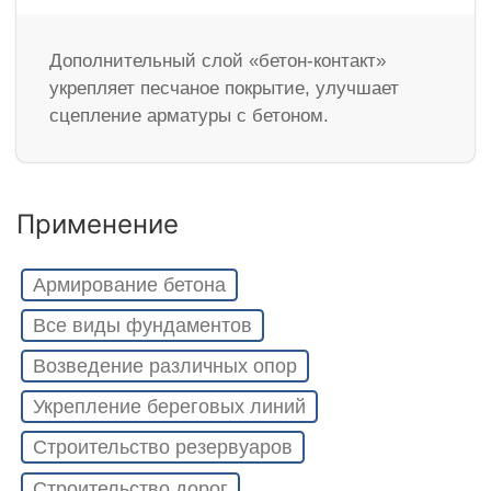
Дополнительный слой «бетон-контакт»
укрепляет песчаное покрытие, улучшает
сцепление арматуры с бетоном.
Применение
Армирование бетона
Все виды фундаментов
Возведение различных опор
Укрепление береговых линий
Строительство резервуаров
Строительство дорог