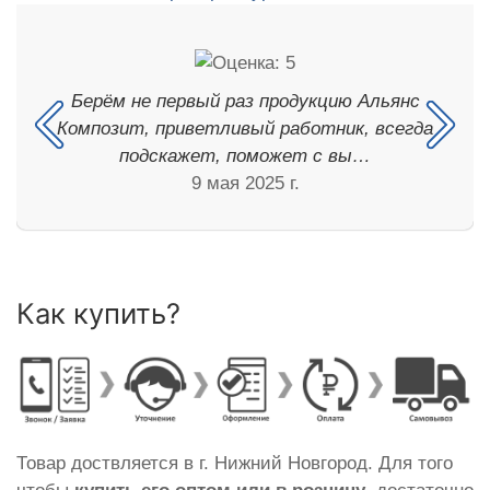
Берём не первый раз продукцию Альянс
Композит, приветливый работник, всегда
подскажет, поможет с вы…
9 мая 2025 г.
Как купить?
Товар доствляется в г. Нижний Новгород. Для того