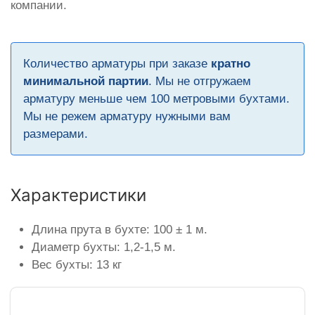
компании.
Количество арматуры при заказе
кратно
минимальной партии
. Мы не отгружаем
арматуру меньше чем 100 метровыми бухтами.
Мы не режем арматуру нужными вам
размерами.
Характеристики
Длина прута в бухте: 100 ± 1 м.
Диаметр бухты: 1,2-1,5 м.
Вес бухты: 13 кг