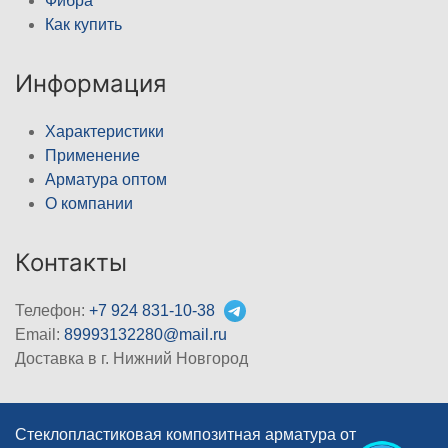
Фибра
Как купить
Информация
Характеристики
Применение
Арматура оптом
О компании
Контакты
Телефон:
+7 924 831-10-38
Email:
89993132280@mail.ru
Доставка в г. Нижний Новгород
Стеклопластиковая композитная арматура от