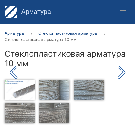
Арматура
Арматура
Стеклопластиковая арматура
Стеклопластиковая арматура 10 мм
Стеклопластиковая арматура
10 мм