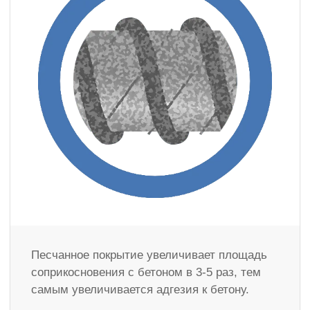
Песчанное покрытие увеличивает площадь
соприкосновения с бетоном в 3-5 раз, тем
самым увеличивается адгезия к бетону.