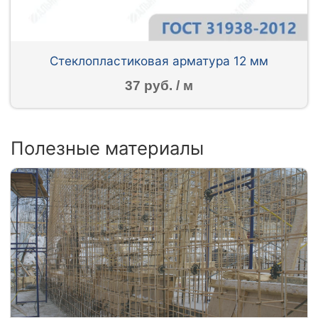
Стеклопластиковая арматура 12 мм
37 руб. / м
Полезные материалы