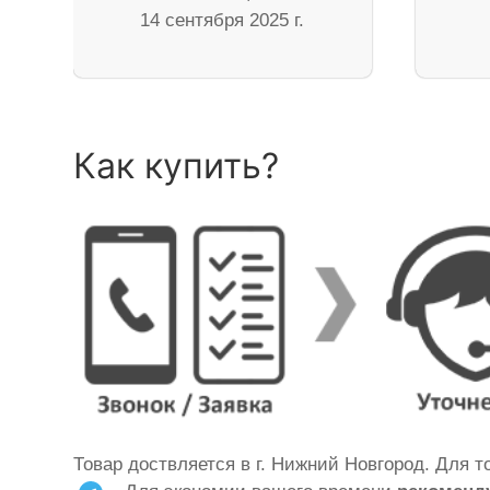
14 сентября 2025 г.
Как купить?
Товар доствляется в г. Нижний Новгород. Для 