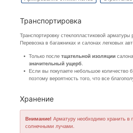
Транспортировка
Транспортировку стеклопластиковой арматуры
Перевозка в багажниках и салонах легковых ав
Только после
тщательной изоляции
салона
значительный ущерб
.
Если вы покупаете небольшое количество б
поэтому вероятность того, что все благопо
Хранение
Внимание!
Арматуру необходимо хранить в 
солнечными лучами.