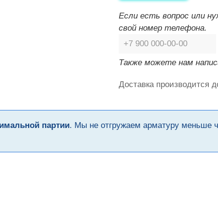
Если есть вопрос или н
свой номер телефона.
Также можете нам напис
Доставка производится д
имальной партии
. Мы не отгружаем арматуру меньше 