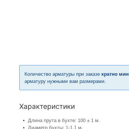
Количество арматуры при заказе
кратно мин
арматуру нужными вам размерами.
Характеристики
Длина прута в бухте: 100 ± 1 м.
Диаметр бухты: 1-1,1 м.