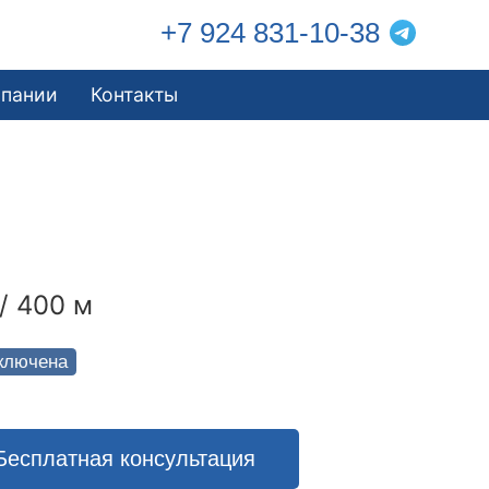
+7 924 831-10-38
мпании
Контакты
/ 400 м
ключена
Бесплатная консультация