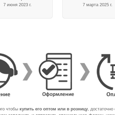
7 июня 2023 г.
7 марта 2025 г.
того чтобы
купить его оптом или в розницу
, достаточно