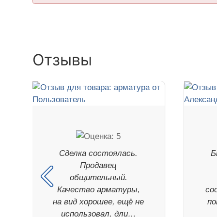
Отзывы
Сделка состоялась.
Б
Продавец
общительный.
Качество арматуры,
со
на вид хорошее, ещё не
по
использовал, дли…