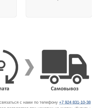
 связаться с нами по телефону
+7 924 831-10-38