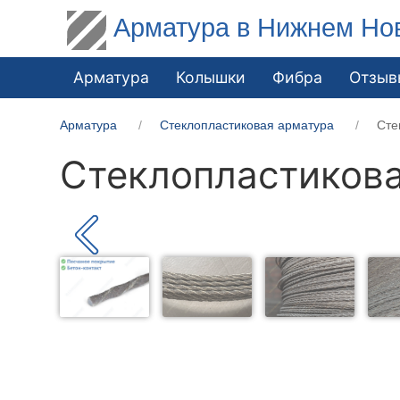
Арматура в Нижнем Но
Арматура
Колышки
Фибра
Отзыв
Арматура
Стеклопластиковая арматура
Сте
Стеклопластикова