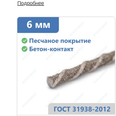
Подробнее