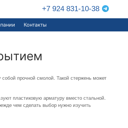
+7 924 831-10-38
мпании
Контакты
крытием
 собой прочной смолой. Такой стержень может
зуют пластиковую арматуру вместо стальной.
режде чем сделать выбор нужно изучить