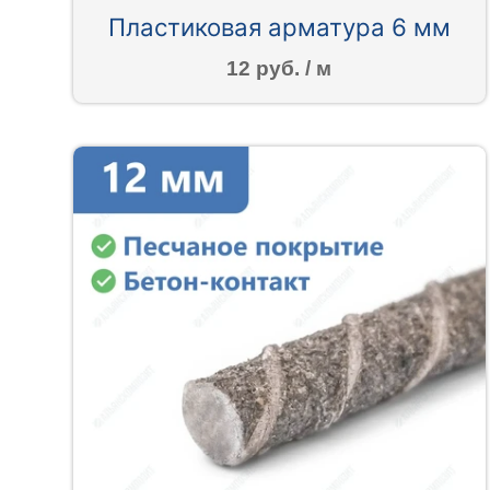
Пластиковая арматура 6 мм
12 руб. / м