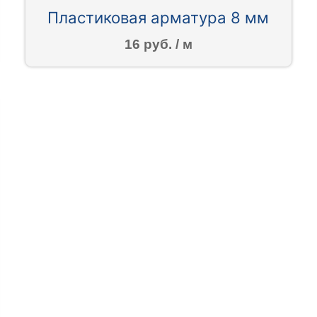
Пластиковая арматура 8 мм
16 руб. / м