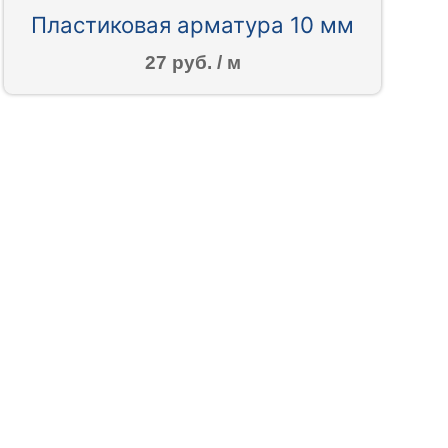
Пластиковая арматура 10 мм
27 руб. / м