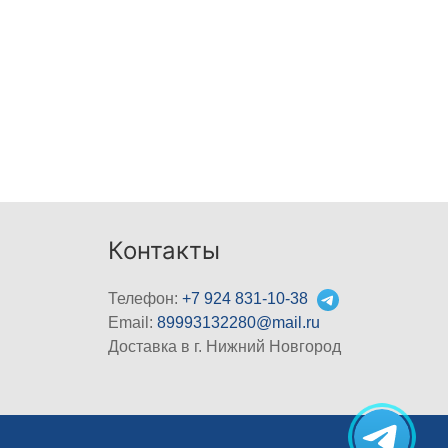
Контакты
Телефон:
+7 924 831-10-38
Email:
89993132280@mail.ru
Доставка в г. Нижний Новгород