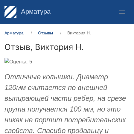
Арматура
Арматура
Отзывы
Виктория Н.
Отзыв,
Виктория Н.
Отличные колышки. Диаметр
120мм считается по внешней
выпирающей части ребер, на срезе
прута получается 100 мм, но это
никак не портит потребительских
свойств. Спасибо продавьцу и