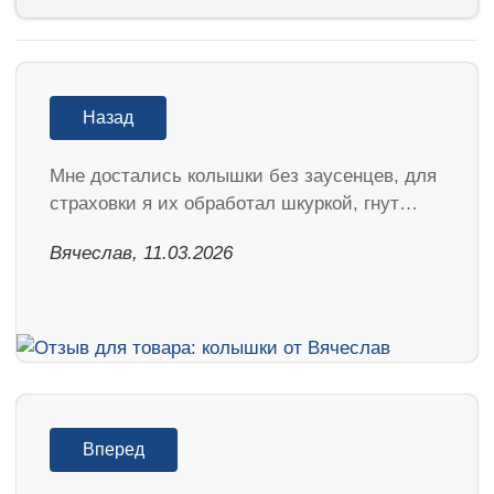
Назад
Мне достались колышки без заусенцев, для
страховки я их обработал шкуркой, гнут…
Вячеслав, 11.03.2026
Вперед