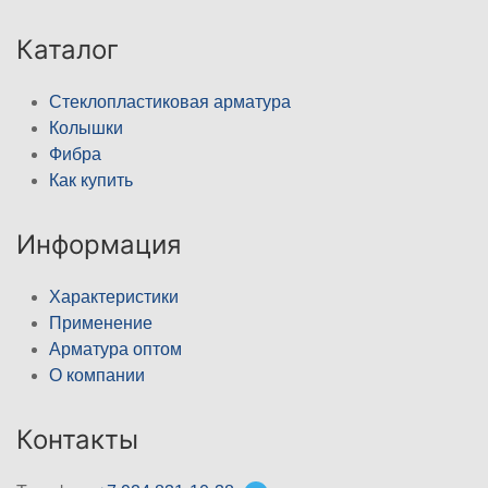
Каталог
Стеклопластиковая арматура
Колышки
Фибра
Как купить
Информация
Характеристики
Применение
Арматура оптом
О компании
Контакты