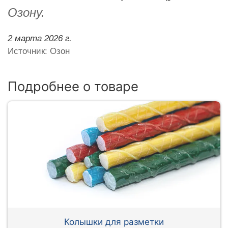
Озону.
2 марта 2026 г.
Источник: Озон
Подробнее о товаре
Колышки для разметки