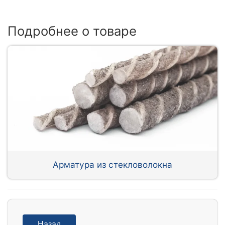
Подробнее о товаре
Арматура из стекловолокна
Назад