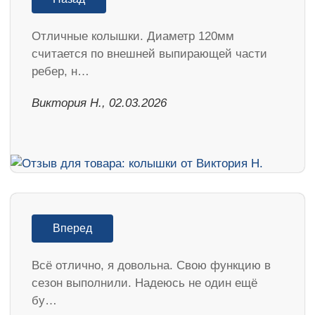
Отличные колышки. Диаметр 120мм
считается по внешней выпирающей части
ребер, н…
Виктория Н., 02.03.2026
Вперед
Всё отлично, я довольна. Свою функцию в
сезон выполнили. Надеюсь не один ещё
бу…