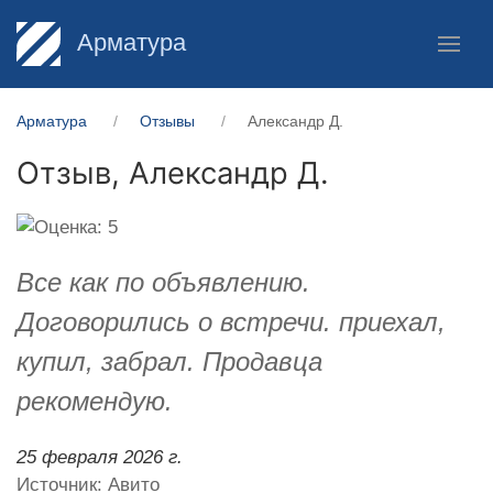
Арматура
Арматура
Отзывы
Александр Д.
Отзыв,
Александр Д.
Все как по объявлению.
Договорились о встречи. приехал,
купил, забрал. Продавца
рекомендую.
25 февраля 2026 г.
Источник: Авито