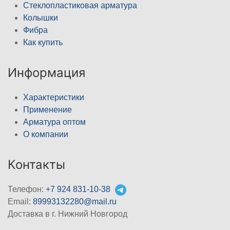
Стеклопластиковая арматура
Колышки
Фибра
Как купить
Информация
Характеристики
Применение
Арматура оптом
О компании
Контакты
Телефон:
+7 924 831-10-38
Email:
89993132280@mail.ru
Доставка в г. Нижний Новгород