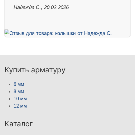
Надежда С., 20.02.2026
Купить арматуру
6 мм
8 мм
10 мм
12 мм
Каталог