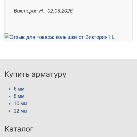
Виктория Н., 02.03.2026
Купить арматуру
6 мм
8 мм
10 мм
12 мм
Каталог