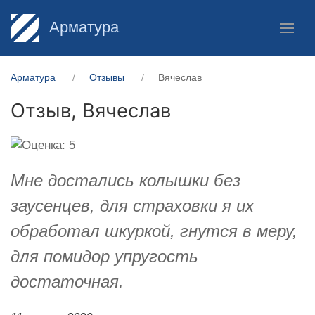
Арматура
Арматура
Отзывы
Вячеслав
Отзыв,
Вячеслав
Мне достались колышки без
заусенцев, для страховки я их
обработал шкуркой, гнутся в меру,
для помидор упругость
достаточная.