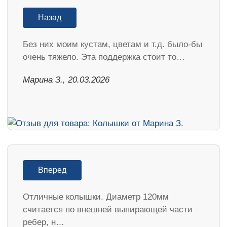
Назад
Без них моим кустам, цветам и т.д. было-бы
очень тяжело. Эта поддержка стоит то…
Марина З., 20.03.2026
Вперед
Отличные колышки. Диаметр 120мм
считается по внешней выпирающей части
ребер, н…