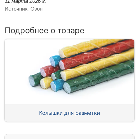
11 марта 2026 г.
Источник: Озон
Подробнее о товаре
Колышки для разметки