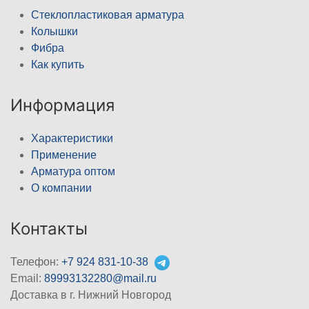
Стеклопластиковая арматура
Колышки
Фибра
Как купить
Информация
Характеристики
Применение
Арматура оптом
О компании
Контакты
Телефон:
+7 924 831-10-38
Email:
89993132280@mail.ru
Доставка в г. Нижний Новгород