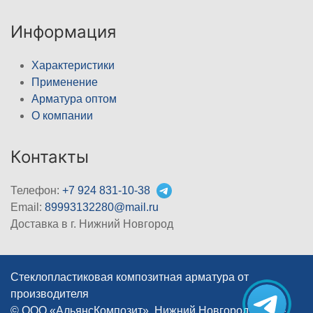
Информация
Характеристики
Применение
Арматура оптом
О компании
Контакты
Телефон:
+7 924 831-10-38
Email:
89993132280@mail.ru
Доставка в г. Нижний Новгород
Стеклопластиковая композитная арматура от
производителя
© ООО «АльянсКомпозит», Нижний Новгород, 2012–