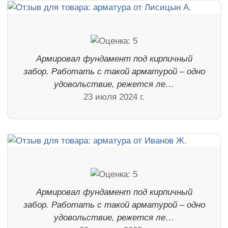
Армировал фундамент под кирпичный
забор. Работать с такой арматурой – одно
удовольствие, режется ле…
23 июля 2024 г.
Армировал фундамент под кирпичный
забор. Работать с такой арматурой – одно
удовольствие, режется ле…