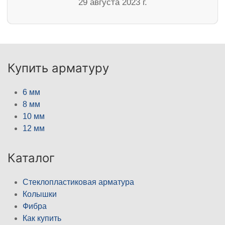
29 августа 2023 г.
Купить арматуру
6 мм
8 мм
10 мм
12 мм
Каталог
Стеклопластиковая арматура
Колышки
Фибра
Как купить