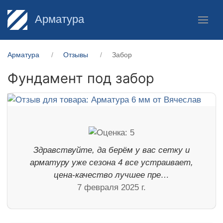
Арматура
Арматура
Отзывы
Забор
Фундамент под забор
Здравствуйте, да берём у вас сетку и
арматуру уже сезона 4 все устраивает,
цена-качество лучшее пре…
7 февраля 2025 г.