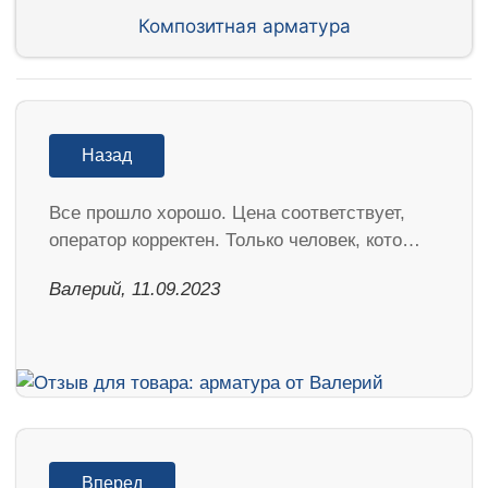
Композитная арматура
Назад
Все прошло хорошо. Цена соответствует,
оператор корректен. Только человек, кото…
Валерий, 11.09.2023
Вперед