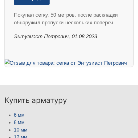
Покупал сетку, 50 метров, после раскладки
обнаружил пропуски нескольких попереч…
Энтузиаст Петрович, 01.08.2023
Купить арматуру
6 мм
8 мм
10 мм
12 мм