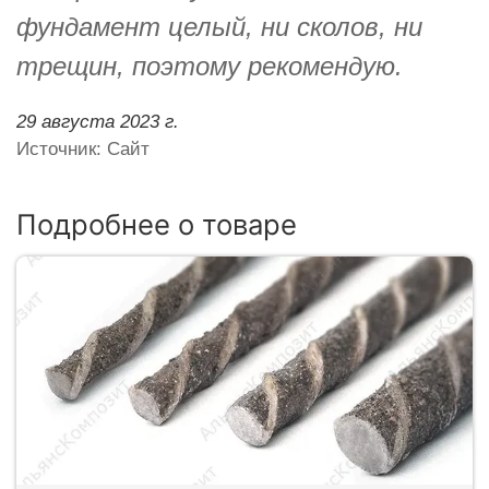
фундамент целый, ни сколов, ни
трещин, поэтому рекомендую.
29 августа 2023 г.
Источник: Сайт
Подробнее о товаре