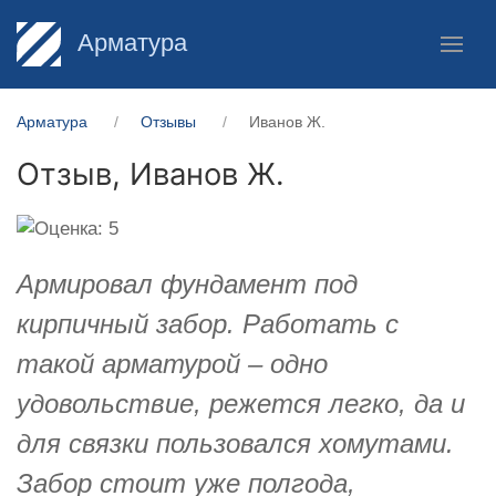
Арматура
Арматура
Отзывы
Иванов Ж.
Отзыв,
Иванов Ж.
Армировал фундамент под
кирпичный забор. Работать с
такой арматурой – одно
удовольствие, режется легко, да и
для связки пользовался хомутами.
Забор стоит уже полгода,