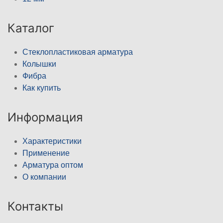
Каталог
Стеклопластиковая арматура
Колышки
Фибра
Как купить
Информация
Характеристики
Применение
Арматура оптом
О компании
Контакты