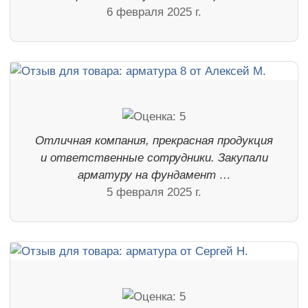
6 февраля 2025 г.
Отличная компания, прекрасная продукция
и ответственные сотрудники. Закупали
арматуру на фундамент …
5 февраля 2025 г.