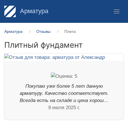
Арматура
Арматура
Отзывы
Плита
Плитный фундамент
Покупаю уже более 5 лет данную
арматуру. Качество соответствует.
Всегда есть на складе и цена хорош…
9 июля 2025 г.