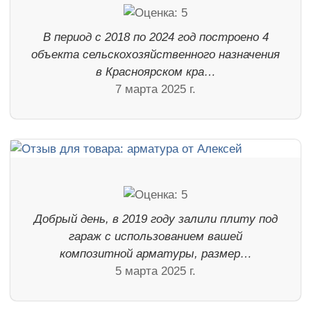
В период с 2018 по 2024 год построено 4
объекта сельскохозяйственного назначения
в Красноярском кра…
7 марта 2025 г.
Добрый день, в 2019 году залили плиту под
гараж с использованием вашей
композитной арматуры, размер…
5 марта 2025 г.