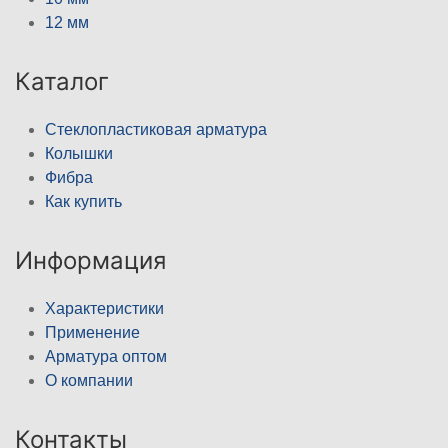
12 мм
Каталог
Стеклопластиковая арматура
Колышки
Фибра
Как купить
Информация
Характеристики
Применение
Арматура оптом
О компании
Контакты