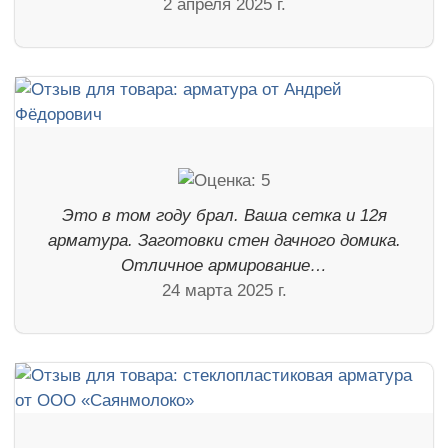
2 апреля 2025 г.
Это в том году брал. Ваша сетка и 12я
арматура. Заготовки стен дачного домика.
Отличное армирование…
24 марта 2025 г.