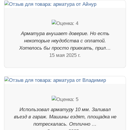
Арматура внушает доверие. Но есть
некоторые неудобства с оплатой.
Хотелось бы просто приехать, прил…
15 мая 2025 г.
Использовал арматуру 10 мм. Заливал
въезд в гараж. Машины ездят, площадка не
потрескалась. Отлично …