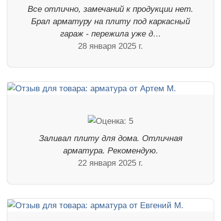
Все отлично, замечаний к продукции нет.
Брал арматуру на плиту под каркасный
гараж - пережила уже д…
28 января 2025 г.
Заливал плиту для дома. Отличная
арматура. Рекомендую.
22 января 2025 г.