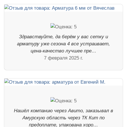
Здравствуйте, да берём у вас сетку и
арматуру уже сезона 4 все устраивает,
цена-качество лучшее пре…
7 февраля 2025 г.
Нашёл компанию через Авито, заказывал в
Амурскую область через ТК Кит по
предоплате, упакована хоро…