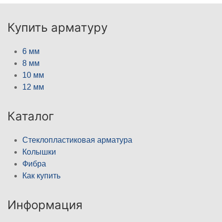
Купить арматуру
6 мм
8 мм
10 мм
12 мм
Каталог
Стеклопластиковая арматура
Колышки
Фибра
Как купить
Информация