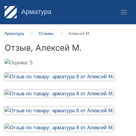
Арматура
Арматура
Отзывы
Алексей М.
Отзыв,
Алексей М.