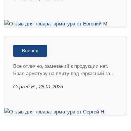
Вперед
Все отлично, замечаний к продукции нет.
Брал арматуру на плиту под каркасный га…
Сергей Н., 28.01.2025