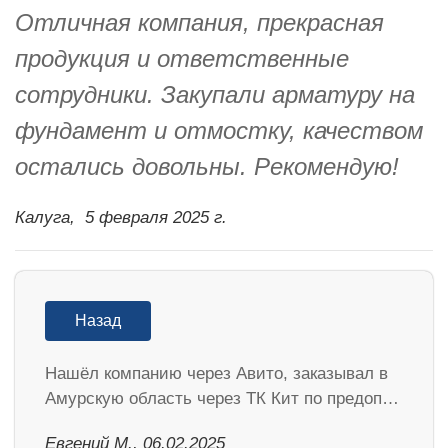
Отличная компания, прекрасная
продукция и ответственные
сотрудники. Закупали арматуру на
фундамент и отмостку, качеством
остались довольны. Рекомендую!
Калуга,
5 февраля 2025 г.
Назад
Нашёл компанию через Авито, заказывал в
Амурскую область через ТК Кит по предоп…
​Евгений М., 06.02.2025