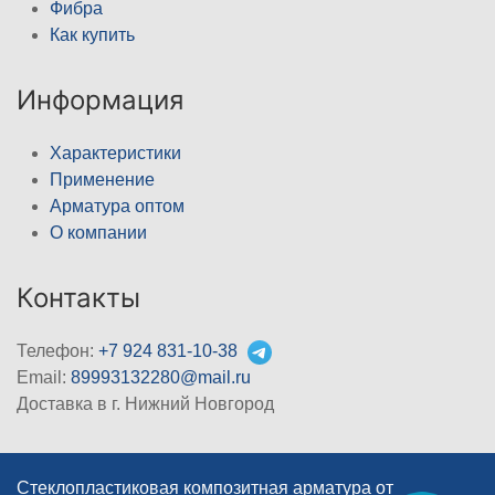
Фибра
Как купить
Информация
Характеристики
Применение
Арматура оптом
О компании
Контакты
Телефон:
+7 924 831-10-38
Email:
89993132280@mail.ru
Доставка в г. Нижний Новгород
Стеклопластиковая композитная арматура от