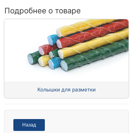
Подробнее о товаре
Колышки для разметки
Назад