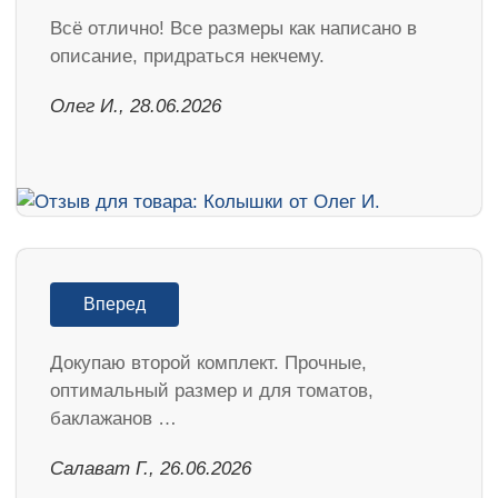
Всё отлично! Все размеры как написано в
описание, придраться некчему.
Олег И., 28.06.2026
Вперед
Докупаю второй комплект. Прочные,
оптимальный размер и для томатов,
баклажанов …
Салават Г., 26.06.2026