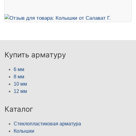
Купить арматуру
6 мм
8 мм
10 мм
12 мм
Каталог
Стеклопластиковая арматура
Колышки