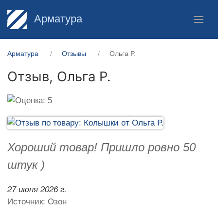
Арматура
Арматура
Отзывы
Ольга Р.
Отзыв,
Ольга Р.
Хороший товар! Пришло ровно 50
штук )
27 июня 2026 г.
Источник: Озон