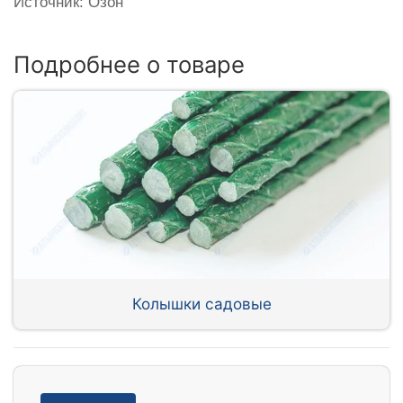
Источник: Озон
Подробнее о товаре
Колышки садовые