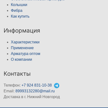
Колышки
Фибра
Как купить
Информация
Характеристики
Применение
Арматура оптом
О компании
Контакты
Телефон:
+7 924 831-10-38
Email:
89993132280@mail.ru
Доставка в г. Нижний Новгород