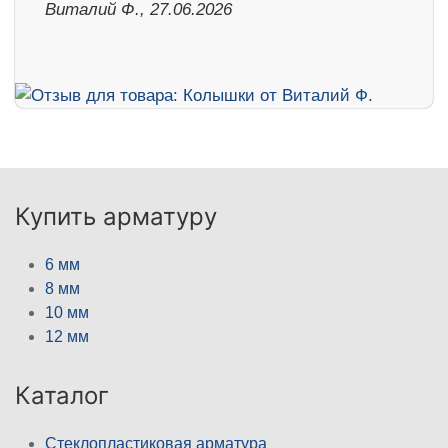
Виталий Ф., 27.06.2026
Купить арматуру
6 мм
8 мм
10 мм
12 мм
Каталог
Стеклопластиковая арматура