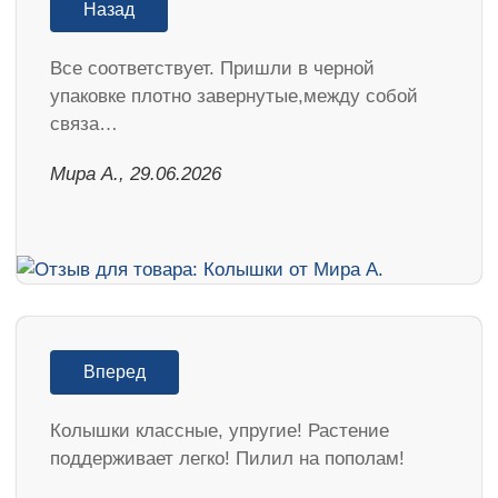
Назад
Все соответствует. Пришли в черной
упаковке плотно завернутые,между собой
связа…
Мира А., 29.06.2026
Вперед
Колышки классные, упругие! Растение
поддерживает легко! Пилил на пополам!