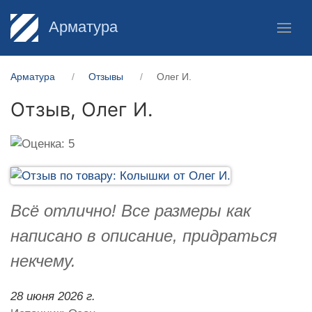
Арматура
Арматура
Отзывы
Олег И.
Отзыв,
Олег И.
Всё отлично! Все размеры как
написано в описание, придраться
некчему.
28 июня 2026 г.