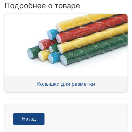
Подробнее о товаре
Колышки для разметки
Назад