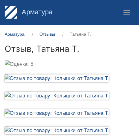
Арматура
Арматура
Отзывы
Татьяна Т.
Отзыв,
Татьяна Т.