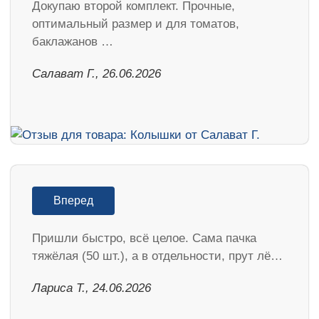
Докупаю второй комплект. Прочные,
оптимальный размер и для томатов,
баклажанов …
Салават Г., 26.06.2026
Вперед
Пришли быстро, всё целое. Сама пачка
тяжёлая (50 шт.), а в отдельности, прут лё…
Лариса Т., 24.06.2026