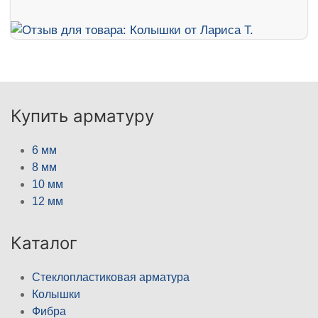
Купить арматуру
6 мм
8 мм
10 мм
12 мм
Каталог
Стеклопластиковая арматура
Колышки
Фибра