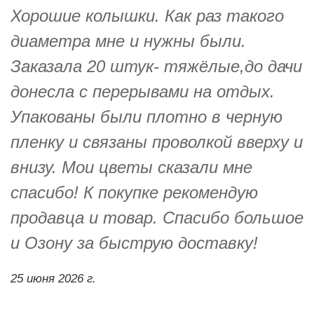
Хорошие колышки. Как раз такого
диаметра мне и нужны были.
Заказала 20 штук- тяжёлые,до дачи
донесла с перерывами на отдых.
Упакованы были плотно в черную
пленку и связаны проволкой вверху и
внизу. Мои цветы сказали мне
спасибо! К покупке рекомендую
продавца и товар. Спасибо большое
и Озону за быструю доставку!
25 июня 2026 г.