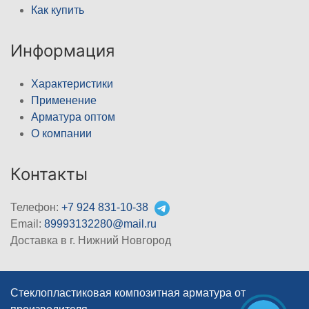
Как купить
Информация
Характеристики
Применение
Арматура оптом
О компании
Контакты
Телефон:
+7 924 831-10-38
Email:
89993132280@mail.ru
Доставка в г. Нижний Новгород
Стеклопластиковая композитная арматура от