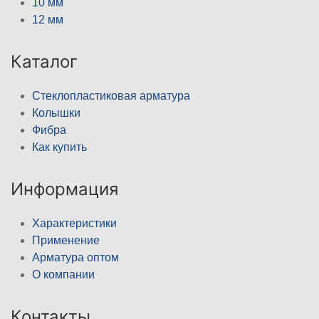
10 мм
12 мм
Каталог
Стеклопластиковая арматура
Колышки
Фибра
Как купить
Информация
Характеристики
Применение
Арматура оптом
О компании
Контакты