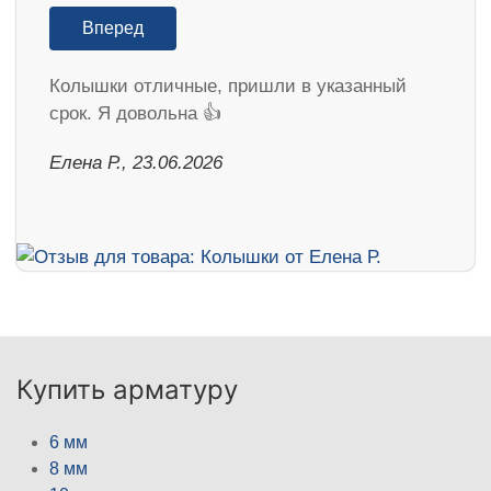
Вперед
Колышки отличные, пришли в указанный
срок. Я довольна 👍
Елена Р., 23.06.2026
Купить арматуру
6 мм
8 мм