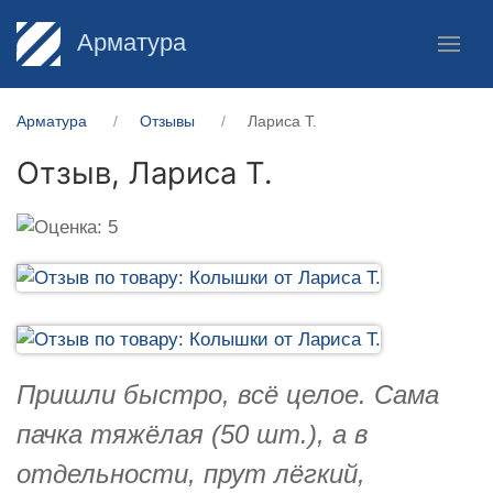
Арматура
Арматура
Отзывы
Лариса Т.
Отзыв,
Лариса Т.
Пришли быстро, всё целое. Сама
пачка тяжёлая (50 шт.), а в
отдельности, прут лёгкий,