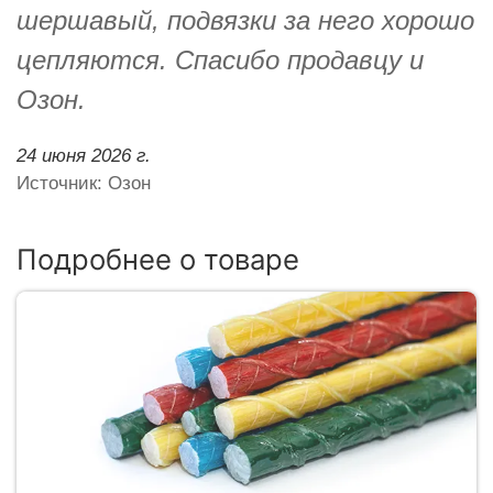
шершавый, подвязки за него хорошо
цепляются. Спасибо продавцу и
Озон.
24 июня 2026 г.
Источник: Озон
Подробнее о товаре