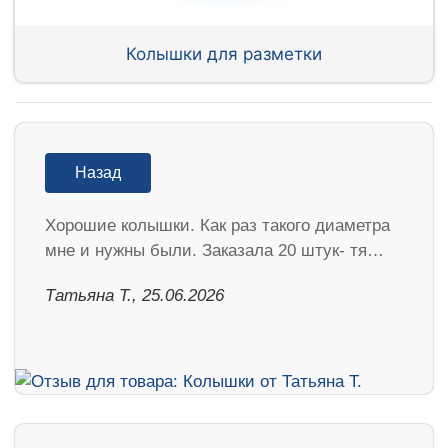
Колышки для разметки
Назад
Хорошие колышки. Как раз такого диаметра
мне и нужны были. Заказала 20 штук- тя…
Татьяна Т., 25.06.2026