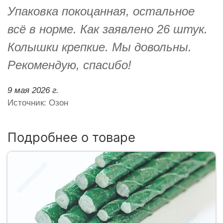
Упаковка покоцанная, остальное
всё в норме. Как заявлено 26 штук.
Колышки крепкие. Мы довольны.
Рекомендую, спасибо!
9 мая 2026 г.
Источник: Озон
Подробнее о товаре