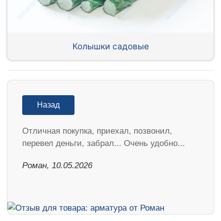
Колышки садовые
Назад
Отличная покупка, приехал, позвонил,
перевел деньги, забрал... Очень удобно...
Роман, 10.05.2026