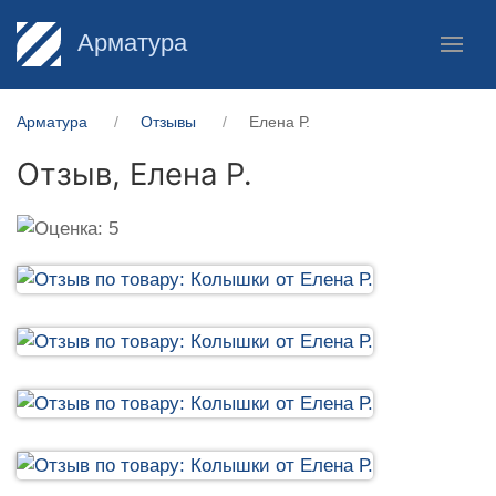
Арматура
Арматура
Отзывы
Елена Р.
Отзыв,
Елена Р.