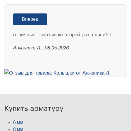
Вперед
отличные, заказываю второй раз. спасибо.
Анжелика Л., 08.05.2026
Купить арматуру
6 мм
8 мм