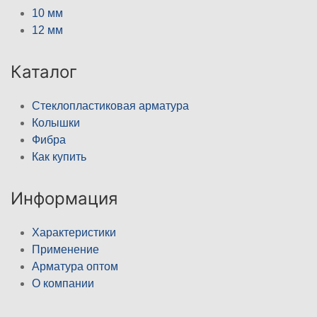
10 мм
12 мм
Каталог
Стеклопластиковая арматура
Колышки
Фибра
Как купить
Информация
Характеристики
Применение
Арматура оптом
О компании