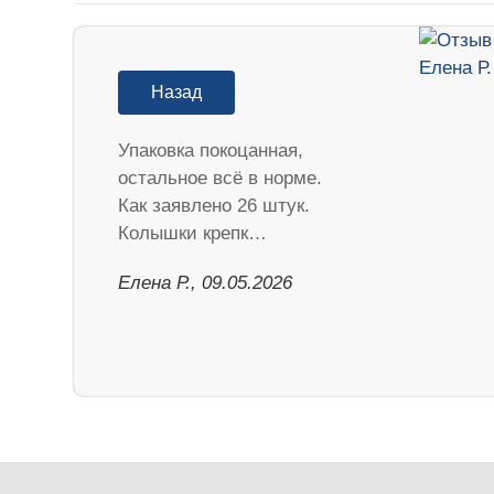
Назад
Упаковка покоцанная,
остальное всё в норме.
Как заявлено 26 штук.
Колышки крепк…
Елена Р., 09.05.2026