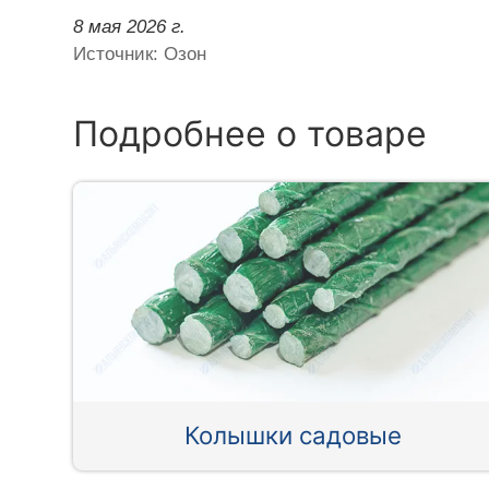
8 мая 2026 г.
Источник: Озон
Подробнее о товаре
Колышки садовые