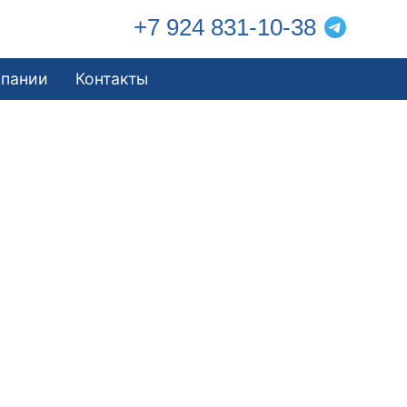
+7 924 831-10-38
мпании
Контакты