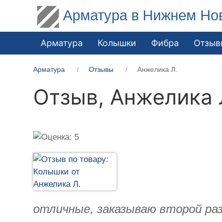
Арматура в Нижнем Но
Арматура
Колышки
Фибра
Отзыв
Арматура
Отзывы
Анжелика Л.
Отзыв,
Анжелика 
отличные, заказываю второй раз