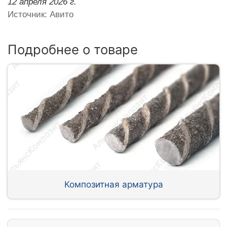
12 апреля 2026 г.
Источник: Авито
Подробнее о товаре
Композитная арматура