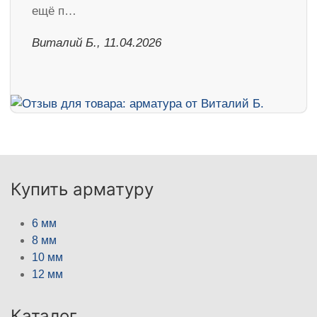
ещё п…
Виталий Б., 11.04.2026
Купить арматуру
6 мм
8 мм
10 мм
12 мм
Каталог