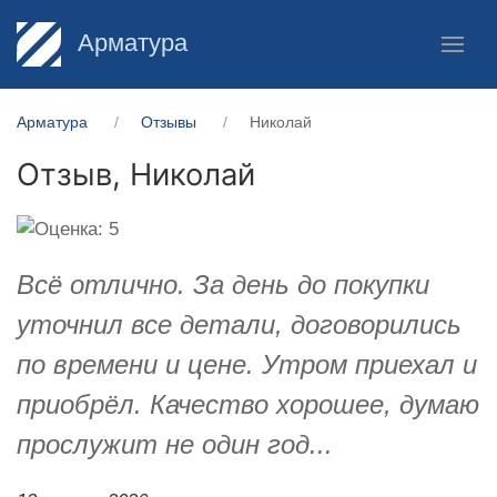
Арматура
Арматура
Отзывы
Николай
Отзыв,
Николай
Всё отлично. За день до покупки
уточнил все детали, договорились
по времени и цене. Утром приехал и
приобрёл. Качество хорошее, думаю
прослужит не один год...