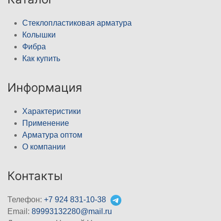
Стеклопластиковая арматура
Колышки
Фибра
Как купить
Информация
Характеристики
Применение
Арматура оптом
О компании
Контакты
Телефон:
+7 924 831-10-38
Email:
89993132280@mail.ru