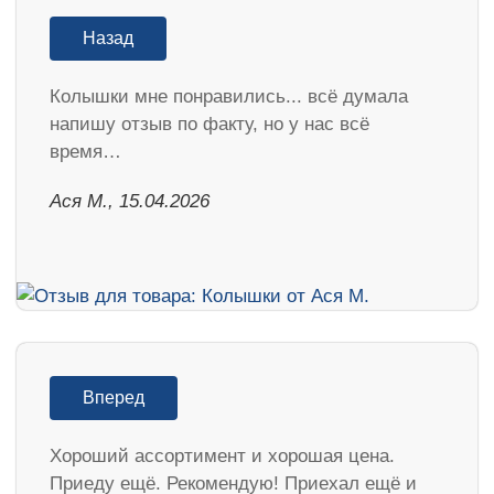
Назад
Колышки мне понравились... всё думала
напишу отзыв по факту, но у нас всё
время…
Ася М., 15.04.2026
Вперед
Хороший ассортимент и хорошая цена.
Приеду ещё. Рекомендую! Приехал ещё и