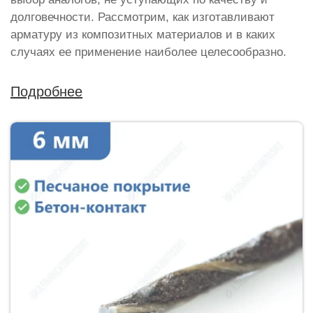
долговечности. Рассмотрим, как изготавливают
арматуру из композитных материалов и в каких
случаях ее применение наиболее целесообразно.
Подробнее