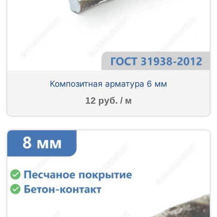
Композитная арматура 6 мм
12 руб. / м