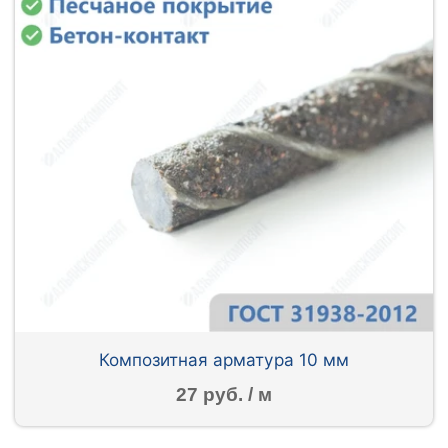
Композитная арматура 10 мм
27 руб. / м