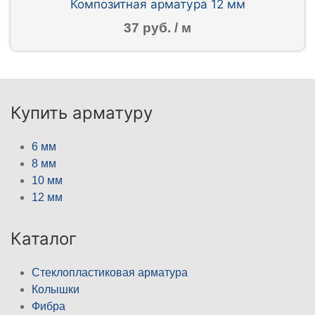
Композитная арматура 12 мм
37 руб. / м
Купить арматуру
6 мм
8 мм
10 мм
12 мм
Каталог
Стеклопластиковая арматура
Колышки
Фибра