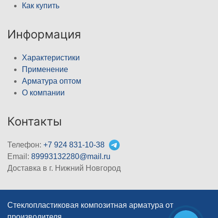
Как купить
Информация
Характеристики
Применение
Арматура оптом
О компании
Контакты
Телефон:
+7 924 831-10-38
Email:
89993132280@mail.ru
Доставка в г. Нижний Новгород
Стеклопластиковая композитная арматура от
производителя