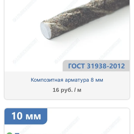
Композитная арматура 8 мм
16 руб. / м