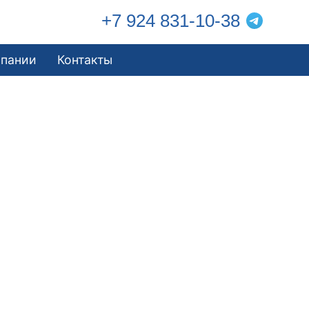
+7 924 831-10-38
мпании
Контакты