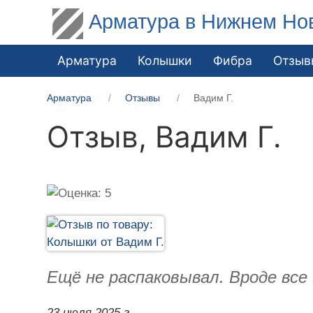
Арматура в Нижнем Но
Арматура
Колышки
Фибра
Отзыв
Арматура
Отзывы
Вадим Г.
Отзыв,
Вадим Г.
Ещё не распаковывал. Вроде все
23 июля 2025 г.