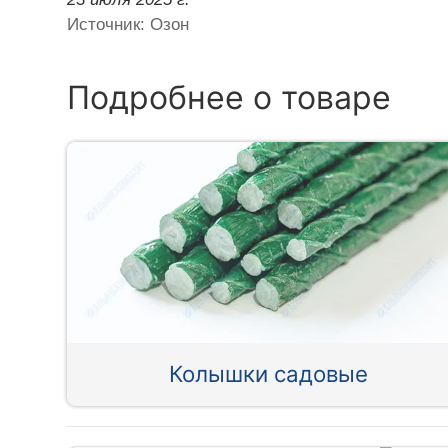
Источник: Озон
Подробнее о товаре
Колышки садовые