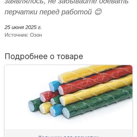
заявлялось, не забывайте одевать
перчатки перед работой 😊
25 июня 2025 г.
Источник: Озон
Подробнее о товаре