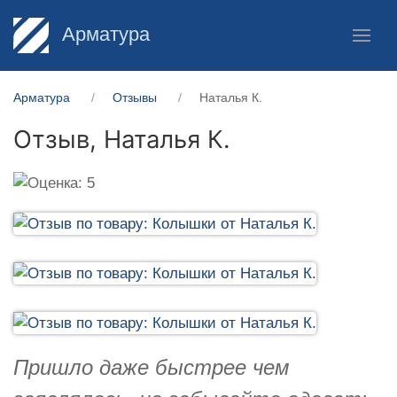
Арматура
Арматура
Отзывы
Наталья К.
Отзыв,
Наталья К.
Пришло даже быстрее чем