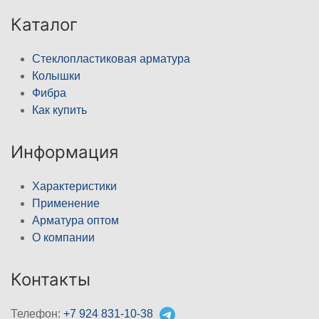
Каталог
Стеклопластиковая арматура
Колышки
Фибра
Как купить
Информация
Характеристики
Применение
Арматура оптом
О компании
Контакты
Телефон:
+7 924 831-10-38