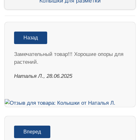
Колышки для разметки
Назад
Замечательный товар!!! Хорошие опоры для
растений.
Наталья Л., 28.06.2025
Вперед