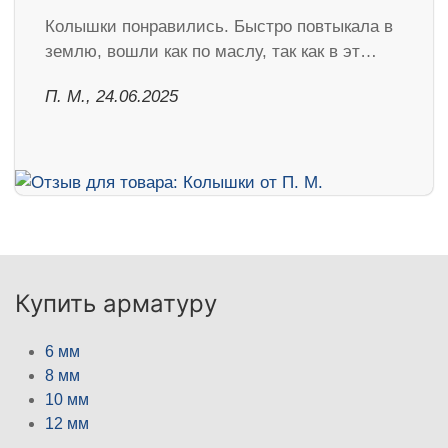
Колышки понравились. Быстро повтыкала в
землю, вошли как по маслу, так как в эт…
П. М., 24.06.2025
Купить арматуру
6 мм
8 мм
10 мм
12 мм