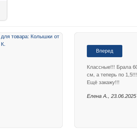
Вперед
Классные!!! Брала 6
см, а теперь по 1,5!!!
Ещё закажу!!!
Елена А., 23.06.2025