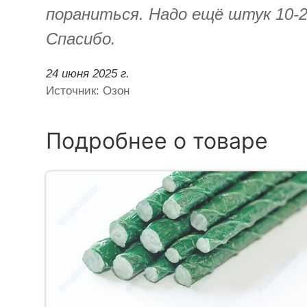
пораниться. Надо ещё штук 10-2
Спасибо.
24 июня 2025 г.
Источник: Озон
Подробнее о товаре