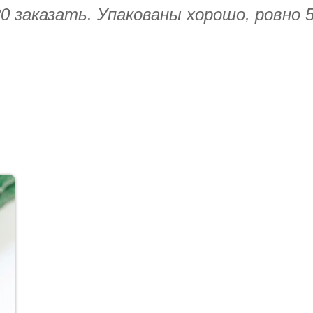
0 заказать. Упакованы хорошо, ровно 