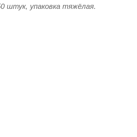
50 штук, упаковка тяжёлая.