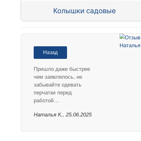
Колышки садовые
Назад
Пришло даже быстрее
чем заявлялось, не
забывайте одевать
перчатки перед
работой…
Наталья К., 25.06.2025