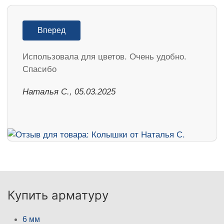
Вперед
Использовала для цветов. Очень удобно.
Спасибо
Наталья С., 05.03.2025
Купить арматуру
6 мм