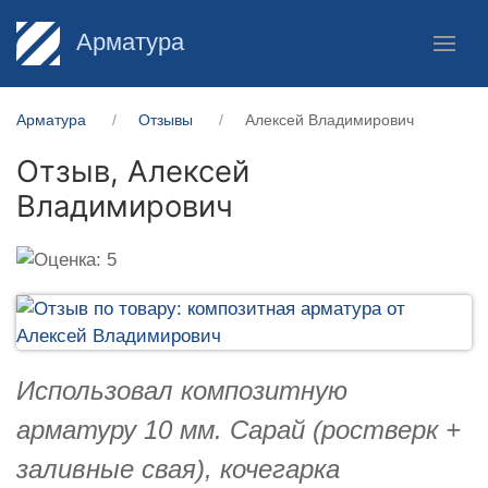
Арматура
Арматура
Отзывы
Алексей Владимирович
Отзыв,
Алексей
Владимирович
Использовал композитную
арматуру 10 мм. Сарай (ростверк +
заливные свая), кочегарка