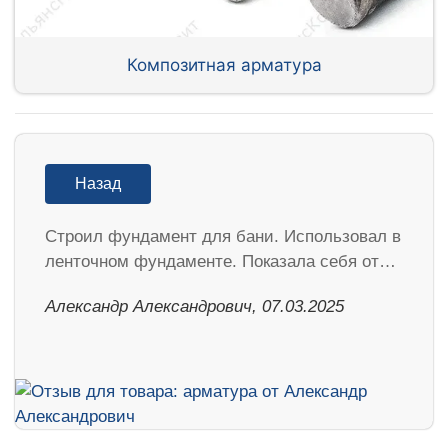
Композитная арматура
Назад
Строил фундамент для бани. Использовал в
ленточном фундаменте. Показала себя от…
Александр Александрович, 07.03.2025