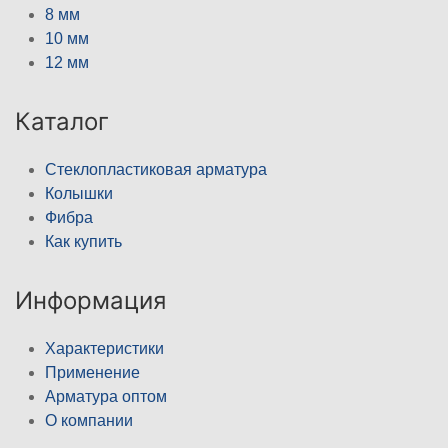
8 мм
10 мм
12 мм
Каталог
Стеклопластиковая арматура
Колышки
Фибра
Как купить
Информация
Характеристики
Применение
Арматура оптом
О компании