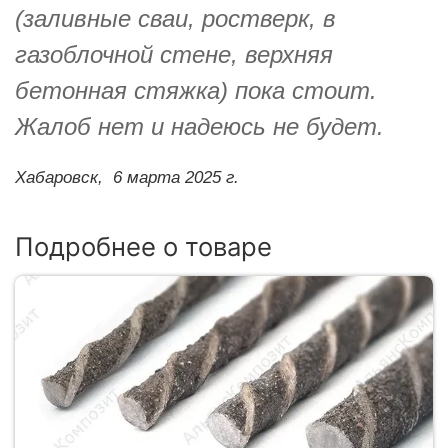
(заливные сваи, ростверк, в
газоблочной стене, верхняя
бетонная стяжка) пока стоит.
Жалоб нет и надеюсь не будет.
Хабаровск,
6 марта 2025 г.
Подробнее о товаре