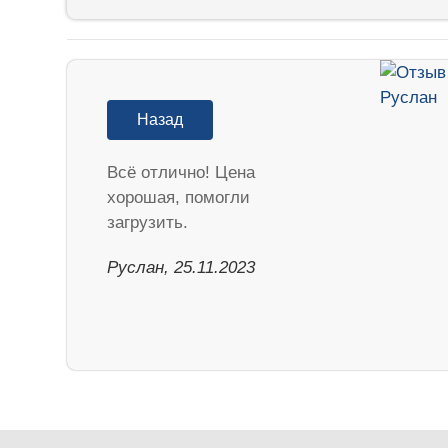
Назад
Всё отлично! Цена
хорошая, помогли
загрузить.
Руслан, 25.11.2023