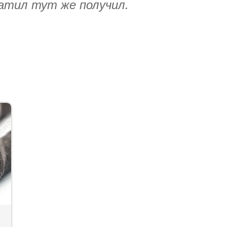
латил тут же получил.