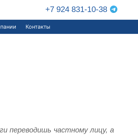
+7 924 831-10-38
мпании
Контакты
и переводишь частному лицу, а