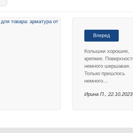
Вперед
Колышки хорошие,
крепкие. Поверхност
немного шершавая.
Только пришлось
немного…
Ирина П., 22.10.2023