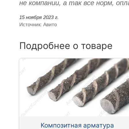
не компании, а так все норм, оп
15 ноября 2023 г.
Источник: Авито
Подробнее о товаре
Композитная арматура