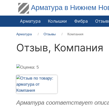
Арматура в Нижнем Но
Арматура
Колышки
Фибра
Отзыв
Арматура
Отзывы
Компания
Отзыв,
Компания
Арматура соответствует описан