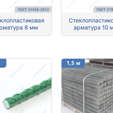
клопластиковая
Стеклопластик
рматура 8 мм
арматура 10 