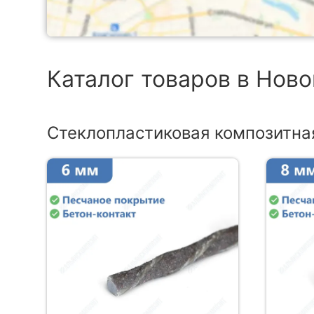
Каталог товаров в Нов
Стеклопластиковая композитна