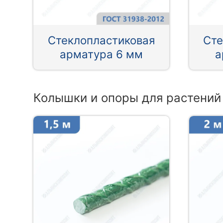
Стеклопластиковая
Сте
арматура 6 мм
а
Колышки и опоры для растений