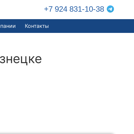
+7 924 831-10-38
мпании
Контакты
знецке