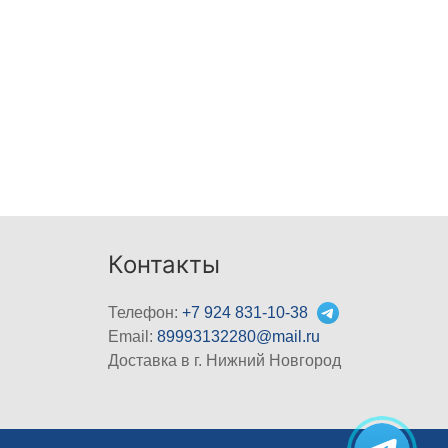
Контакты
Телефон:
+7 924 831-10-38
Email:
89993132280@mail.ru
Доставка в г. Нижний Новгород