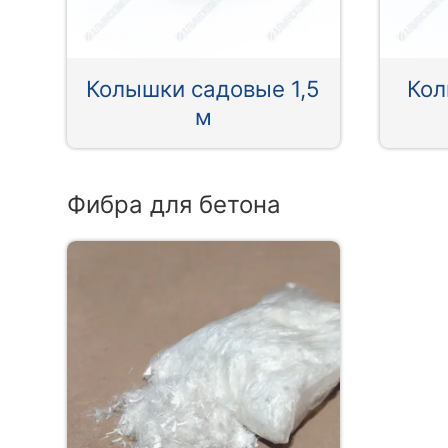
Колышки садовые 1,5
Кол
м
Фибра для бетона