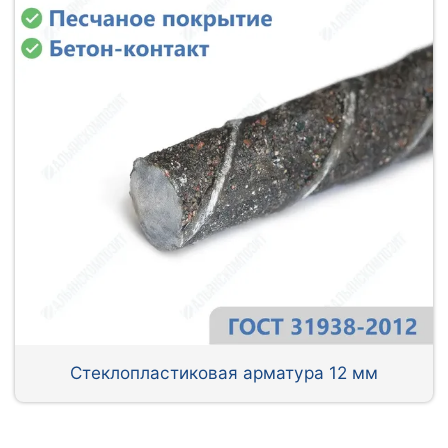
Стеклопластиковая арматура 12 мм