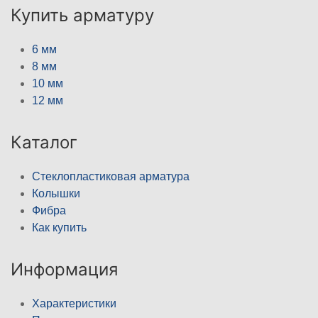
Купить арматуру
6 мм
8 мм
10 мм
12 мм
Каталог
Стеклопластиковая арматура
Колышки
Фибра
Как купить
Информация
Характеристики