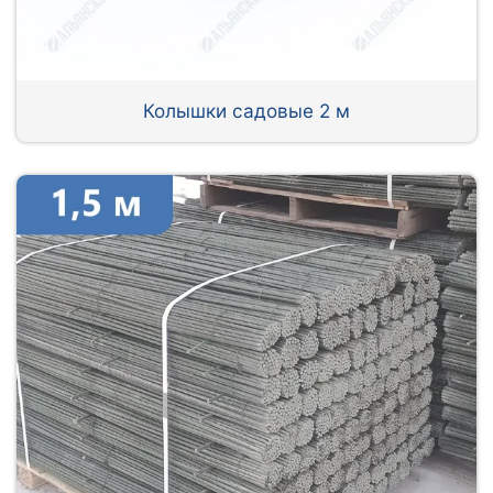
Колышки садовые 2 м