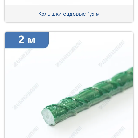
Колышки садовые 1,5 м