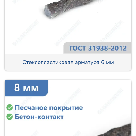
Стеклопластиковая арматура 6 мм