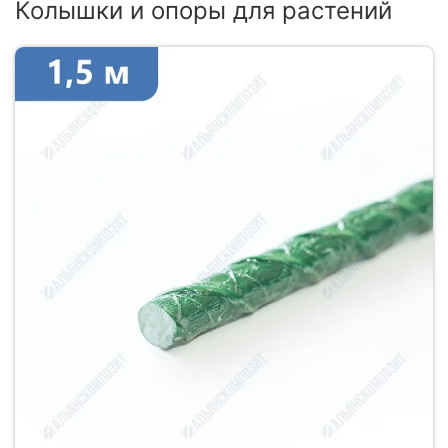
Колышки и опоры для растений