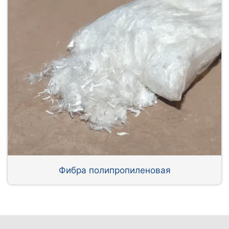
Фибра полипропиленовая