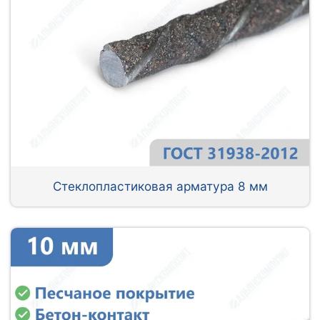
Стеклопластиковая арматура 8 мм