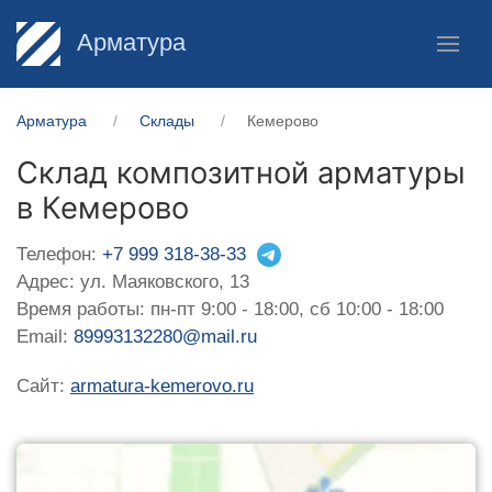
Арматура
Арматура
Склады
Кемерово
Склад композитной арматуры
в Кемерово
Телефон:
+7 999 318-38-33
Адрес: ул. Маяковского, 13
Время работы: пн-пт 9:00 - 18:00, сб 10:00 - 18:00
Email:
89993132280@mail.ru
Сайт:
armatura-kemerovo.ru