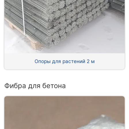
Опоры для растений 2 м
Фибра для бетона