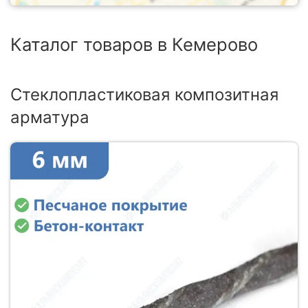
Каталог товаров в Кемерово
Стеклопластиковая композитная
арматура