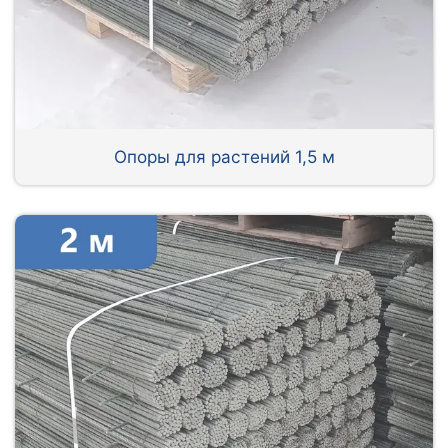
Опоры для растений 1,5 м