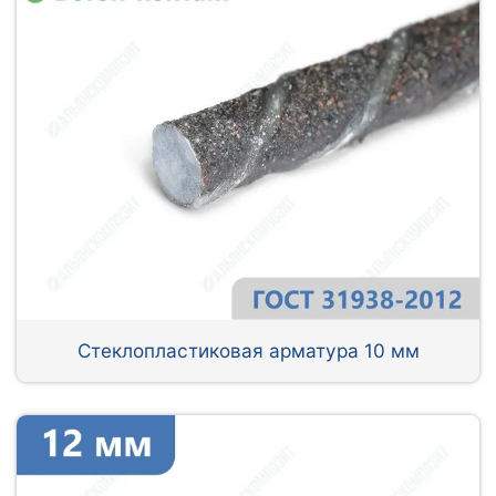
Стеклопластиковая арматура 10 мм