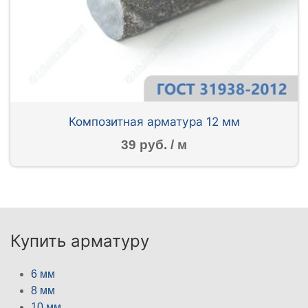
Композитная арматура 12 мм
39 руб. / м
Купить арматуру
6 мм
8 мм
10 мм