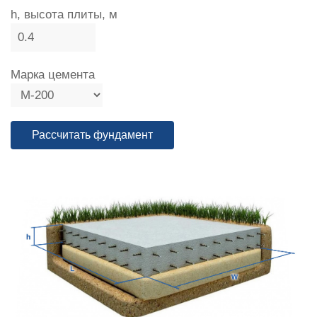
h, высота плиты, м
Марка цемента