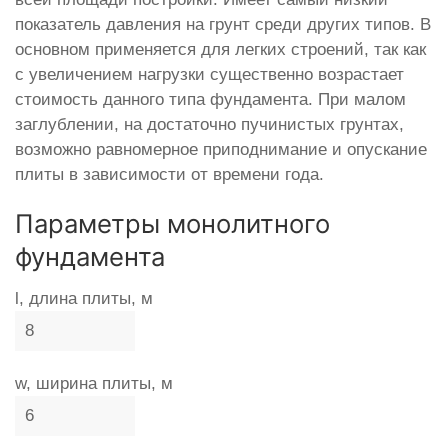
показатель давления на грунт среди других типов. В
основном применяется для легких строений, так как
с увеличением нагрузки существенно возрастает
стоимость данного типа фундамента. При малом
заглублении, на достаточно пучинистых грунтах,
возможно равномерное приподнимание и опускание
плиты в зависимости от времени года.
Параметры монолитного
фундамента
l, длина плиты, м
w, ширина плиты, м