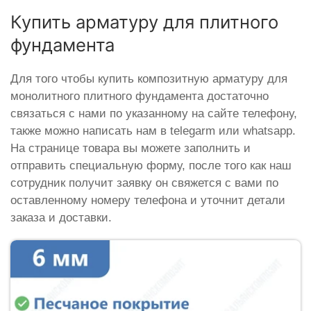
Купить арматуру для плитного
фундамента
Для того чтобы купить композитную арматуру для
монолитного плитного фундамента достаточно
связаться с нами по указанному на сайте телефону,
также можно написать нам в telegarm или whatsapp.
На странице товара вы можете заполнить и
отправить специальную форму, после того как наш
сотрудник получит заявку он свяжется с вами по
оставленному номеру телефона и уточнит детали
заказа и доставки.