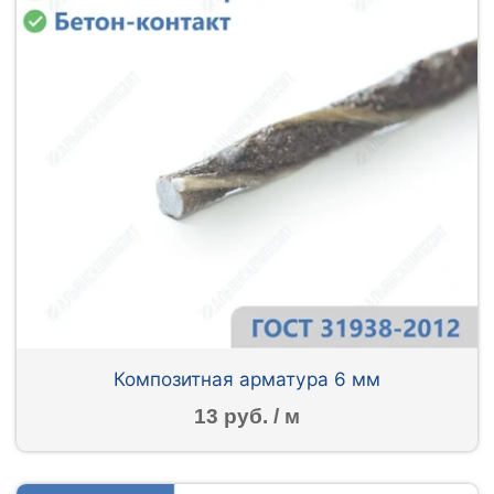
Композитная арматура 6 мм
13 руб. / м