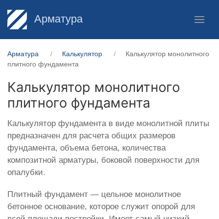
Арматура
Арматура
Калькулятор
Калькулятор монолитного
плитного фундамента
Калькулятор монолитного
плитного фундамента
Калькулятор фундамента в виде монолитной плиты
предназначен для расчета общих размеров
фундамента, объема бетона, количества
композитной арматуры, боковой поверхности для
опалубки.
Плитный фундамент — цельное монолитное
бетонное основание, которое служит опорой для
всей площади постройки. Имеет самый низкий