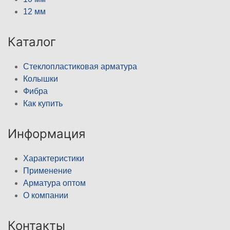
12 мм
Каталог
Стеклопластиковая арматура
Колышки
Фибра
Как купить
Информация
Характеристики
Применение
Арматура оптом
О компании
Контакты