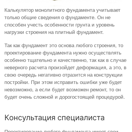
Калькулятор монолитного фундамента учитывает
только общие сведения о фундаменте. Он не
способен учесть особенности грунта и уровень
нагрузки строения на плитный фундамент.
Так как фундамент это основа любого строения, то
проектирование фундамента нужно осуществлять
особенно тщательно и качественно, так как в случае
неверного расчета произойдет деформация, а это, в
свою очередь негативно отразится на конструкции
постройки. При этом исправить ошибки уже будет
невозможно, а если будет возможен ремонт, то он
будет очень сложной и дорогостоящей процедурой.
Консультация специалиста
Проектирование любого фундамента имеет свои