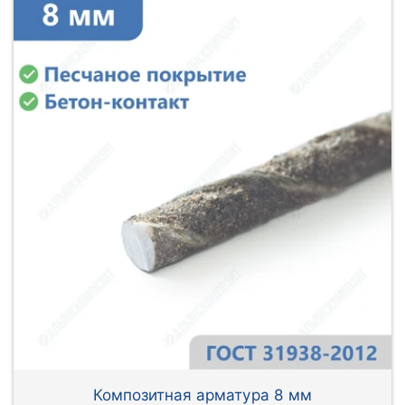
Композитная арматура 8 мм