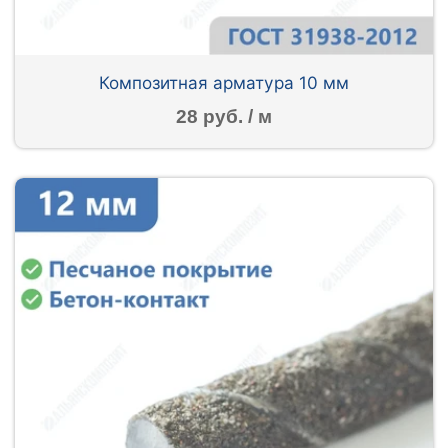
Композитная арматура 10 мм
28 руб. / м