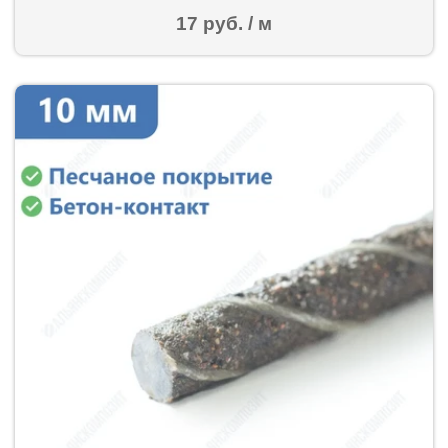
17 руб. / м