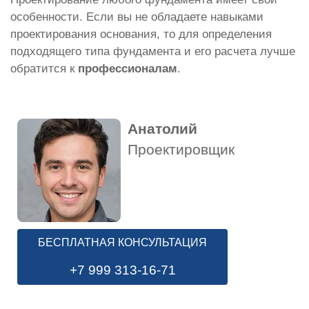
особенности. Если вы не обладаете навыками
проектирования основания, то для определения
подходящего типа фундамента и его расчета лучше
обратится к
профессионалам
.
Анатолий
Проектировщик
БЕСПЛАТНАЯ КОНСУЛЬТАЦИЯ
+7 999 313-16-71