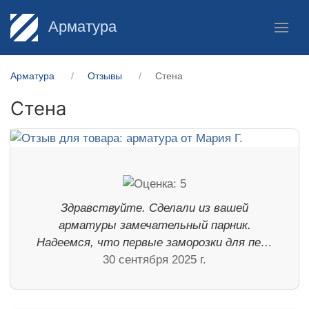
Арматура
Арматура
Отзывы
Стена
Стена
Здравствуйте. Сделали из вашей
арматуры замечательный парник.
Надеемся, что первые заморозки для пе…
30 сентября 2025 г.