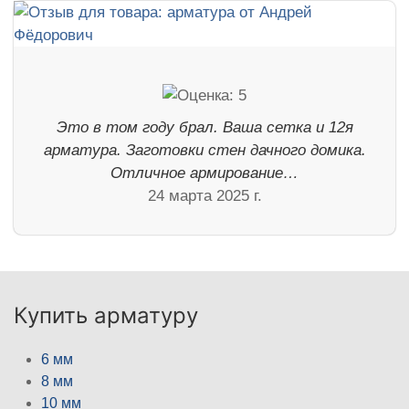
Это в том году брал. Ваша сетка и 12я
арматура. Заготовки стен дачного домика.
Отличное армирование…
24 марта 2025 г.
Купить арматуру
6 мм
8 мм
10 мм