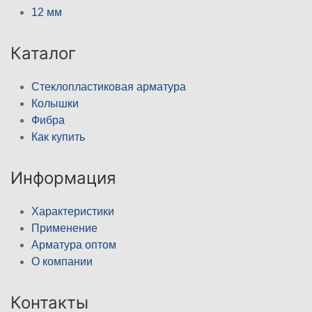
12 мм
Каталог
Стеклопластиковая арматура
Колышки
Фибра
Как купить
Информация
Характеристики
Применение
Арматура оптом
О компании
Контакты