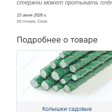
стержни может протыкать плён
15 июня 2026 г.
Источник: Озон
Подробнее о товаре
Колышки садовые