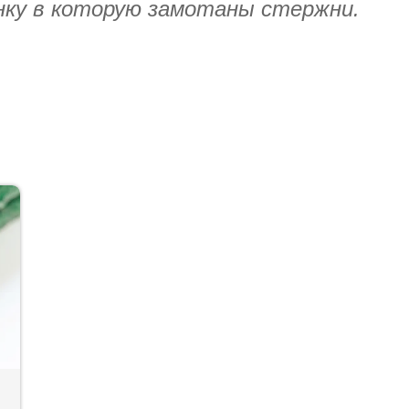
ку в которую замотаны стержни.