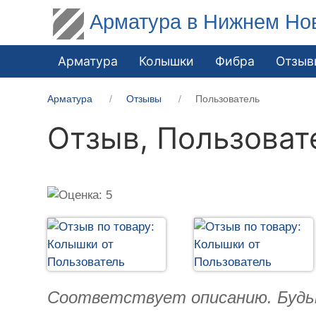
Арматура в Нижнем Но
Арматура
Колышки
Фибра
Отзыв
Арматура
Отзывы
Пользователь
Отзыв,
Пользоват
Соответствует описанию. Будьт