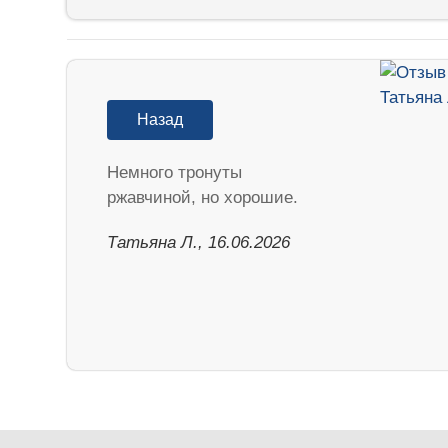
Назад
Немного тронуты
ржавчиной, но хорошие.
Татьяна Л., 16.06.2026