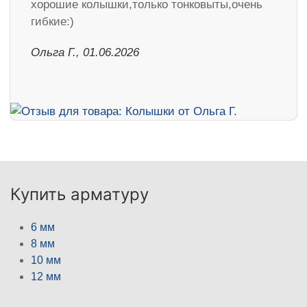
хорошие колышки,только тонковыты,очень
гибкие:)
Ольга Г., 01.06.2026
Купить арматуру
6 мм
8 мм
10 мм
12 мм