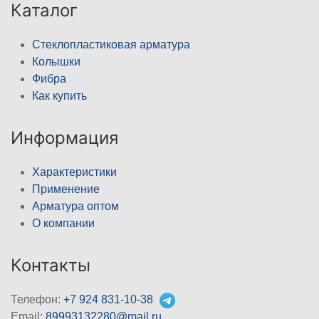
Каталог
Стеклопластиковая арматура
Колышки
Фибра
Как купить
Информация
Характеристики
Применение
Арматура оптом
О компании
Контакты
Телефон:
+7 924 831-10-38
Email:
89993132280@mail.ru