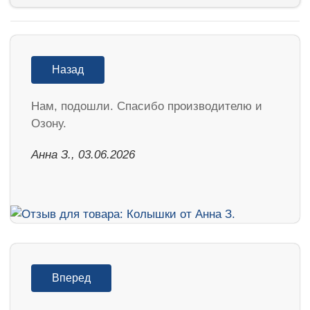
Назад
Нам, подошли. Спасибо производителю и
Озону.
Анна З., 03.06.2026
Вперед