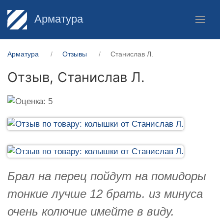
Арматура
Арматура
Отзывы
Станислав Л.
Отзыв,
Станислав Л.
Брал на перец пойдут на помидоры
тонкие лучше 12 брать. из минуса
очень колючие имейте в виду.