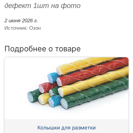
дефект 1шт на фото
2 июня 2026 г.
Источник: Озон
Подробнее о товаре
Колышки для разметки