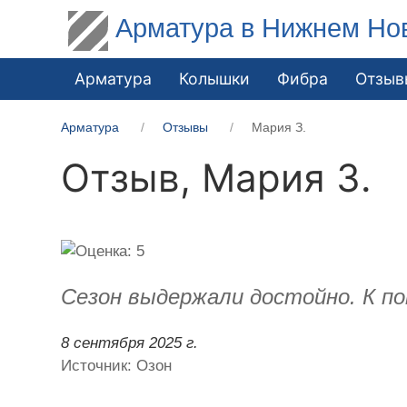
Арматура в Нижнем Но
Арматура
Колышки
Фибра
Отзыв
Арматура
Отзывы
Мария З.
Отзыв,
Мария З.
Cезон выдержали достойно. К по
8 сентября 2025 г.
Источник: Озон