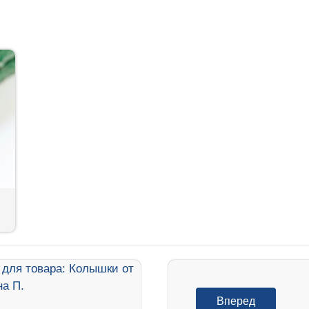
Вперед