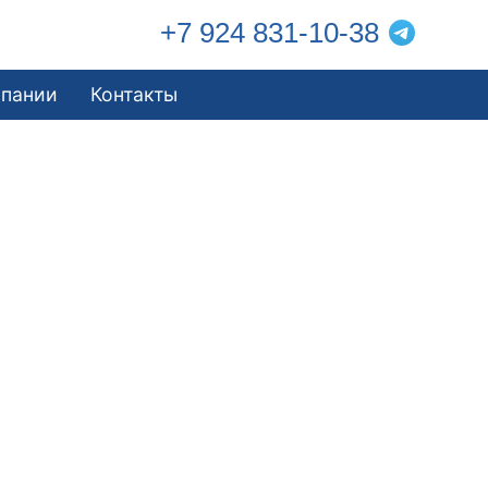
+7 924 831-10-38
мпании
Контакты