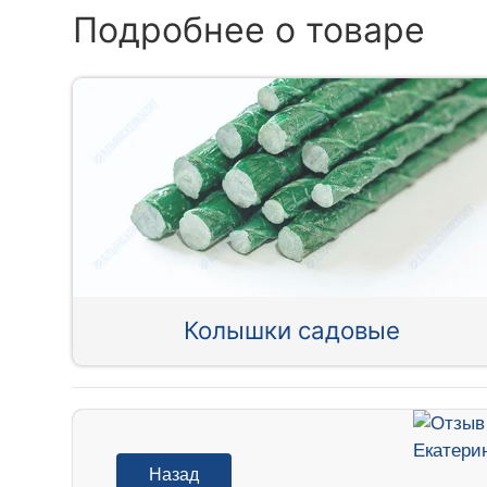
Подробнее о товаре
Колышки садовые
Назад