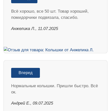
Всё хорошо, все 50 шт. Товар хороший,
помидорчики подвязала, спасибо.
Анжелика Л., 11.07.2025
Вперед
Нормальные колышки. Пришли быстро. Всё
ок.
Андрей Е., 09.07.2025