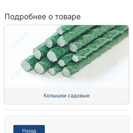
Подробнее о товаре
Колышки садовые
Назад