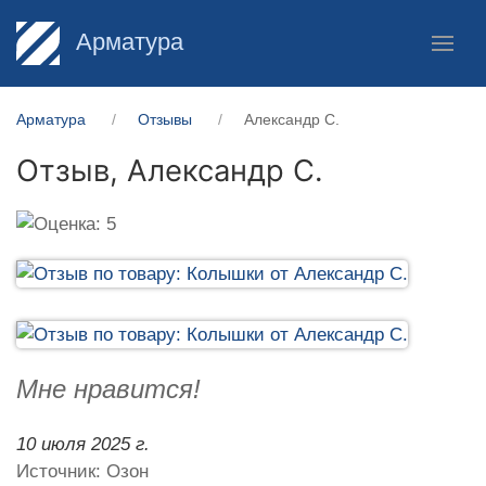
Арматура
Арматура
Отзывы
Александр С.
Отзыв,
Александр С.
Мне нравится!
10 июля 2025 г.
Источник: Озон