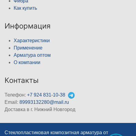
Фибра
Как купить
Информация
Характеристики
Применение
Арматура оптом
О компании
Контакты
Телефон:
+7 924 831-10-38
Email:
89993132280@mail.ru
Доставка в г. Нижний Новгород
Стеклопластиковая композитная арматура от