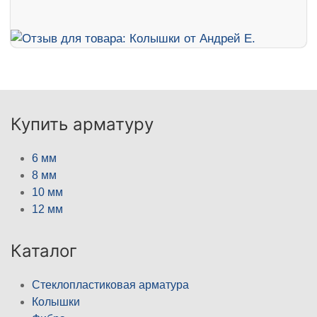
Купить арматуру
6 мм
8 мм
10 мм
12 мм
Каталог
Стеклопластиковая арматура
Колышки