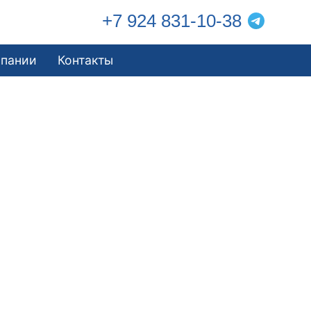
+7 924 831-10-38
мпании
Контакты