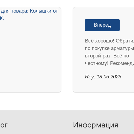
Вперед
Всё хорошо! Обрати
по покупке арматуры
второй раз. Всё по
честному! Рекомен
Rey, 18.05.2025
ог
Информация