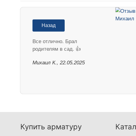
Назад
Все отлично. Брал
родителям в сад. 👍
Михаил К., 22.05.2025
Купить арматуру
Катал