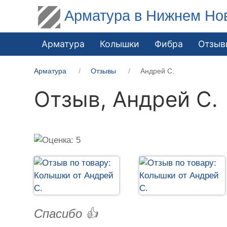
Арматура в Нижнем Но
Арматура
Колышки
Фибра
Отзыв
Арматура
Отзывы
Андрей С.
Отзыв,
Андрей С.
Спасибо 👍