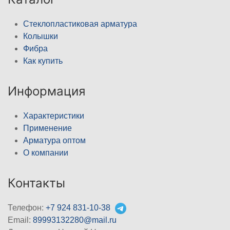
Стеклопластиковая арматура
Колышки
Фибра
Как купить
Информация
Характеристики
Применение
Арматура оптом
О компании
Контакты
Телефон:
+7 924 831-10-38
Email:
89993132280@mail.ru