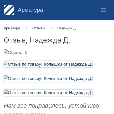
Арматура
Арматура
Отзывы
Надежда Д.
Отзыв,
Надежда Д.
Нам все понравилось, устойчиво