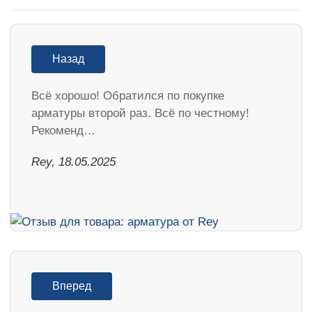
Назад
Всё хорошо! Обратился по покупке
арматуры второй раз. Всё по честному!
Рекоменд…
Rey, 18.05.2025
Вперед