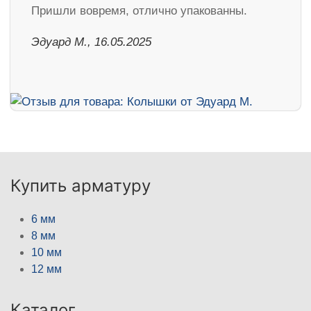
Пришли вовремя, отлично упакованны.
Эдуард М., 16.05.2025
Купить арматуру
6 мм
8 мм
10 мм
12 мм
Каталог