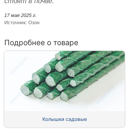
стоят в почве.
17 мая 2025 г.
Источник: Озон
Подробнее о товаре
Колышки садовые