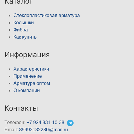
Каталог
Стеклопластиковая арматура
Колышки
Фибра
Как купить
Информация
Характеристики
Применение
Арматура оптом
О компании
Контакты
Телефон:
+7 924 831-10-38
Email:
89993132280@mail.ru