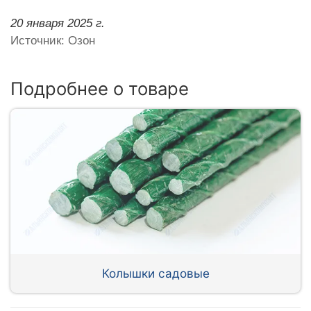
20 января 2025 г.
Источник: Озон
Подробнее о товаре
Колышки садовые