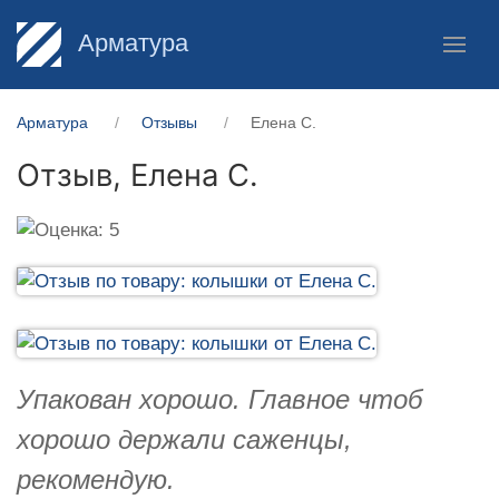
Арматура
Арматура
Отзывы
Елена С.
Отзыв,
Елена С.
Упакован хорошо. Главное чтоб
хорошо держали саженцы,
рекомендую.