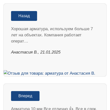
Назад
Хорошая арматура, используем больше 7
лет на объектах. Компания работает
операт…
Анастасия В., 21.01.2025
Вперед
Арматура 10 мм Все отлично 👍. Все в срок.