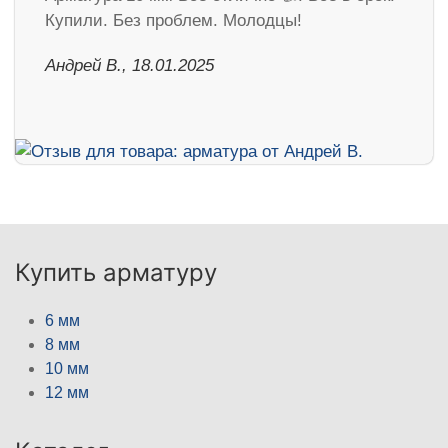
Купили. Без проблем. Молодцы!
Андрей В., 18.01.2025
Купить арматуру
6 мм
8 мм
10 мм
12 мм