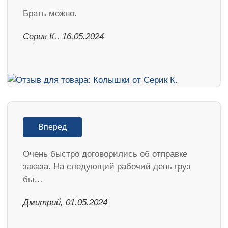
Брать можно.
Серик К., 16.05.2024
Вперед
Очень быстро договорились об отправке
заказа. На следующий рабочий день груз
бы…
Дмитрий, 01.05.2024