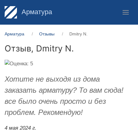
Арматура
Арматура
Отзывы
​Dmitry N.
Отзыв,
​Dmitry N.
Хотите не выходя из дома
заказать арматуру? То вам сюда!
все было очень просто и без
проблем. Рекомендую!
4 мая 2024 г.