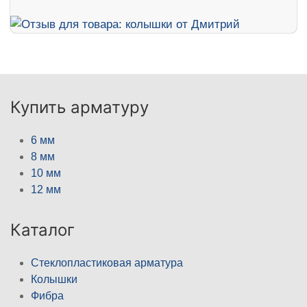
Купить арматуру
6 мм
8 мм
10 мм
12 мм
Каталог
Стеклопластиковая арматура
Колышки
Фибра