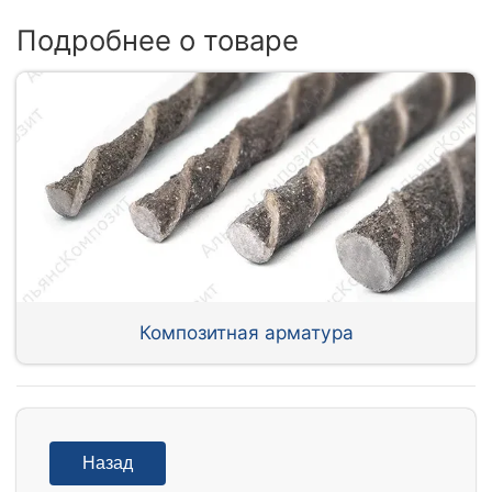
Подробнее о товаре
Композитная арматура
Назад