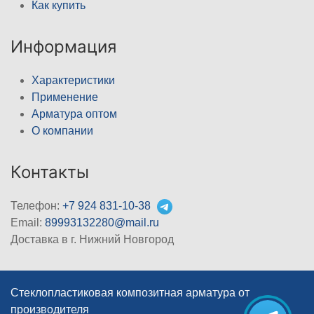
Как купить
Информация
Характеристики
Применение
Арматура оптом
О компании
Контакты
Телефон:
+7 924 831-10-38
Email:
89993132280@mail.ru
Доставка в г. Нижний Новгород
Стеклопластиковая композитная арматура от
производителя