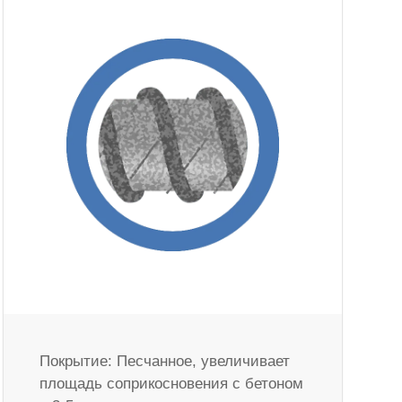
Покрытие: Песчанное, увеличивает
площадь соприкосновения с бетоном