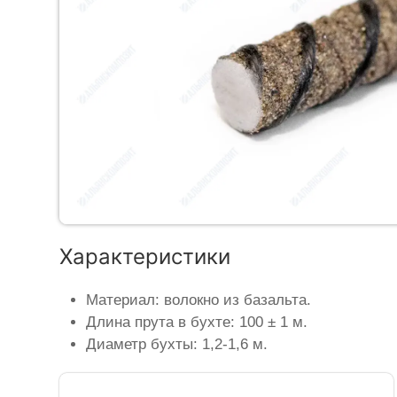
Характеристики
Материал: волокно из базальта.
Длина прута в бухте: 100 ± 1 м.
Диаметр бухты: 1,2-1,6 м.