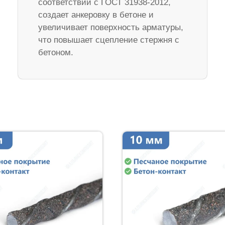
соответствии с ГОСТ 31938-2012,
создает анкеровку в бетоне и
увеличивает поверхность арматуры,
что повышает сцепление стержня с
бетоном.