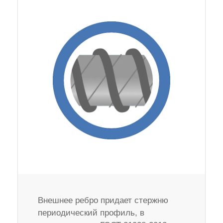
Внешнее ребро придает стержню
периодический профиль, в