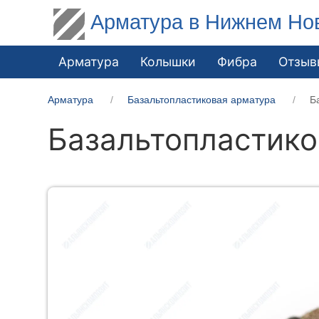
Арматура в Нижнем Но
Арматура
Колышки
Фибра
Отзыв
Арматура
Базальтопластиковая арматура
Б
Базальтопластико