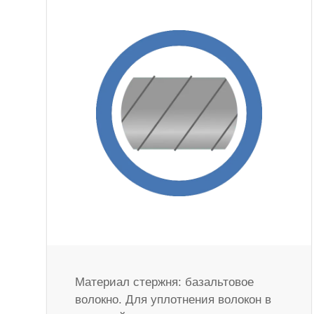
Материал стержня: базальтовое
волокно. Для уплотнения волокон в