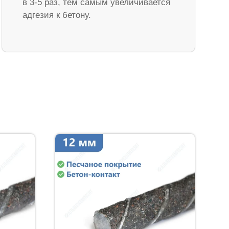
в 3-5 раз, тем самым увеличивается
адгезия к бетону.