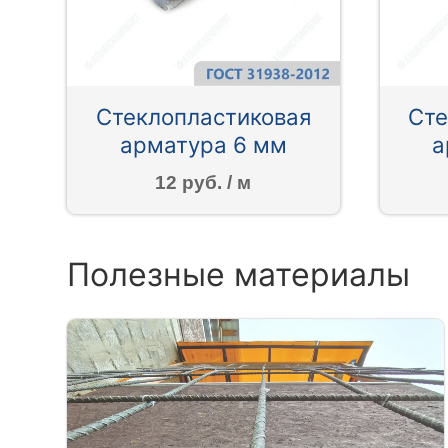
Стеклопластиковая
Сте
арматура 6 мм
а
12 руб. / м
Полезные материалы