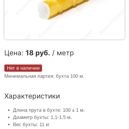
Цена:
18 руб.
/ метр
Нет в наличии
Минимальная партия: бухта 100 м.
Характеристики
Длина прута в бухте: 100 ± 1 м.
Диаметр бухты: 1,1-1,5 м.
Вес бухты: 11 кг