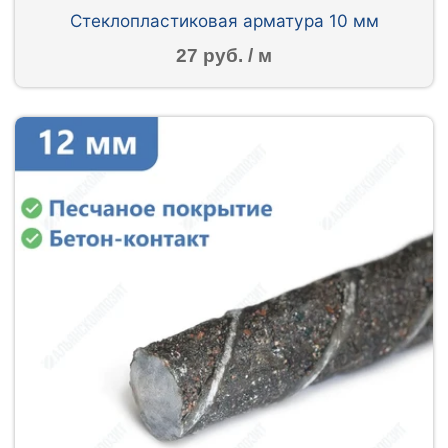
Стеклопластиковая арматура 10 мм
27 руб. / м