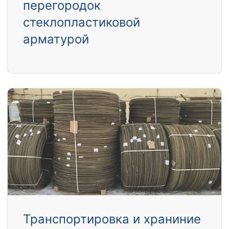
перегородок
стеклопластиковой
арматурой
Транспортировка и храниние