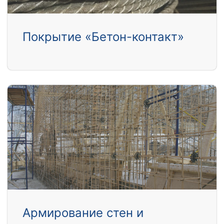
Покрытие «Бетон-контакт»
Армирование стен и