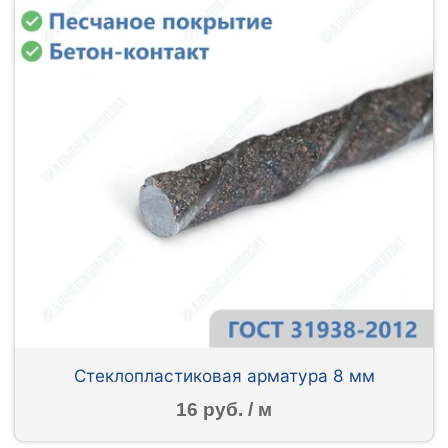
Стеклопластиковая арматура 8 мм
16 руб. / м