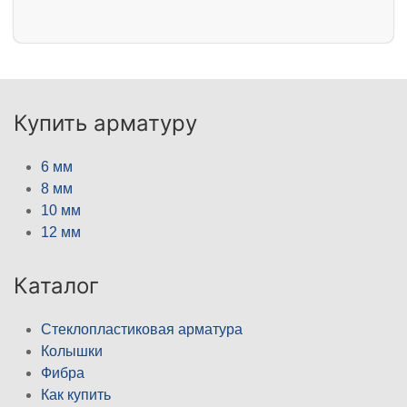
Купить арматуру
6 мм
8 мм
10 мм
12 мм
Каталог
Стеклопластиковая арматура
Колышки
Фибра
Как купить