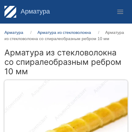
Арматура
Арматура
Арматура из стекловолокна
Арматура
из стекловолокна со спиралеобразным ребром 10 мм
Арматура из стекловолокна
со спиралеобразным ребром
10 мм