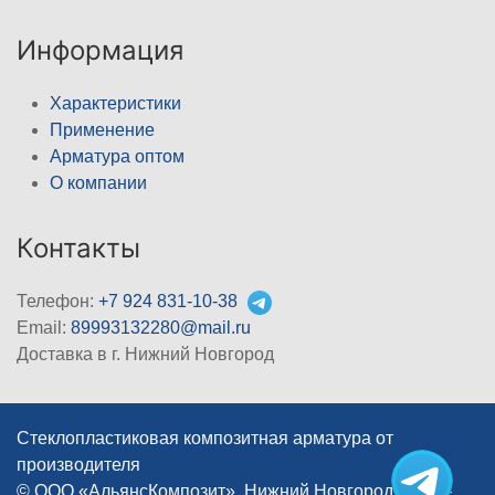
Информация
Характеристики
Применение
Арматура оптом
О компании
Контакты
Телефон:
+7 924 831-10-38
Email:
89993132280@mail.ru
Доставка в г. Нижний Новгород
Стеклопластиковая композитная арматура от
производителя
© ООО «АльянсКомпозит», Нижний Новгород, 2012–