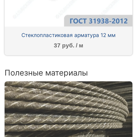
Стеклопластиковая арматура 12 мм
37 руб. / м
Полезные материалы