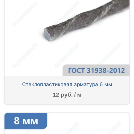
Стеклопластиковая арматура 6 мм
12 руб. / м